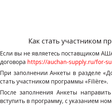
Как стать участником пр
Если вы не являетесь поставщиком АШ
договора
https://auchan-supply.ru/for-su
При заполнении Анкеты в разделе «Д
стать участником программы «Filière».
После заполнения Анкеты направит
вступить в программу, с указанием но