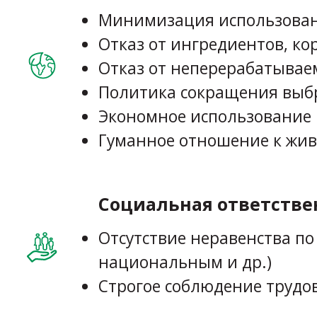
Минимизация использовани
Отказ от ингредиентов, ко
Отказ от неперерабатывае
Политика сокращения выб
Экономное использование 
Гуманное отношение к жи
Социальная ответстве
Отсутствие неравенства п
национальным и др.)
Строгое соблюдение трудо