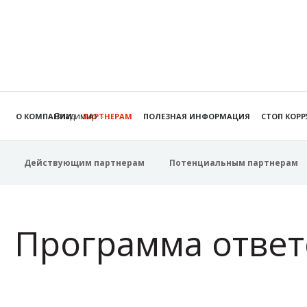
Владимир
О КОМПАНИИ
ПАРТНЕРАМ
ПОЛЕЗНАЯ ИНФОРМАЦИЯ
СТОП КОР
Действующим партнерам
Потенциальным партнерам
Программа ответ