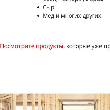
Сыр
Мед и многих других!
Посмотрите продукты
, которые уже 