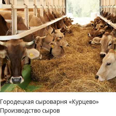
Городецкая сыроварня «Курцево»
Производство сыров