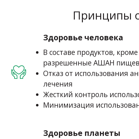
Принципы о
Здоровье человека
В составе продуктов, кром
разрешенные АШАН пищев
Отказ от использования а
лечения
Жесткий контроль исполь
Минимизация использован
Здоровье планеты