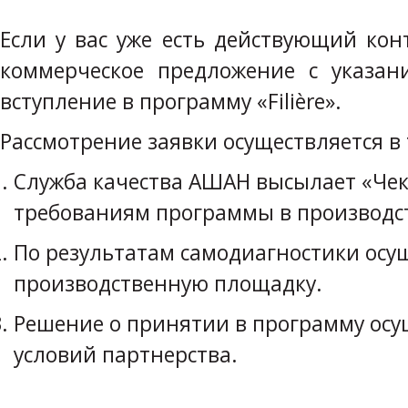
Если у вас уже есть действующий ко
коммерческое предложение с указа
вступление в программу «Filière».
Рассмотрение заявки осуществляется в 
Служба качества АШАН высылает «Чек
требованиям программы в производст
По результатам самодиагностики осущ
производственную площадку.
Решение о принятии в программу осущ
условий партнерства.