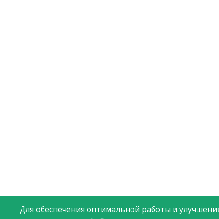
Для обеспечения оптимальной работы и улучшения