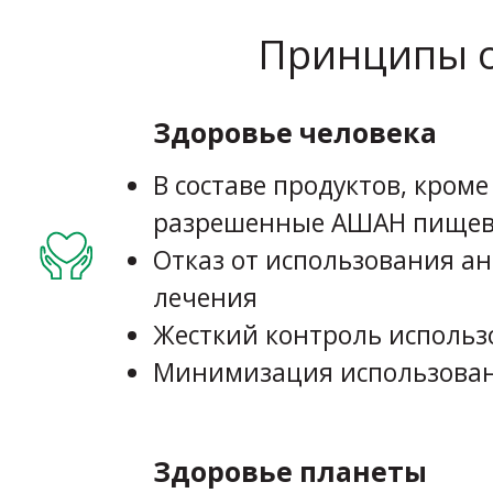
Принципы о
Здоровье человека
В составе продуктов, кром
разрешенные АШАН пищев
Отказ от использования а
лечения
Жесткий контроль исполь
Минимизация использован
Здоровье планеты