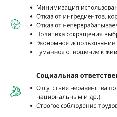
Минимизация использовани
Отказ от ингредиентов, ко
Отказ от неперерабатывае
Политика сокращения выб
Экономное использование 
Гуманное отношение к жи
Социальная ответстве
Отсутствие неравенства п
национальным и др.)
Строгое соблюдение трудо