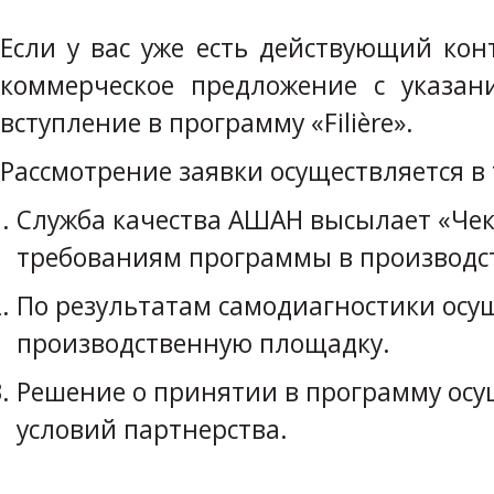
Если у вас уже есть действующий ко
коммерческое предложение с указа
вступление в программу «Filière».
Рассмотрение заявки осуществляется в 
Служба качества АШАН высылает «Чек
требованиям программы в производст
По результатам самодиагностики осущ
производственную площадку.
Решение о принятии в программу осущ
условий партнерства.