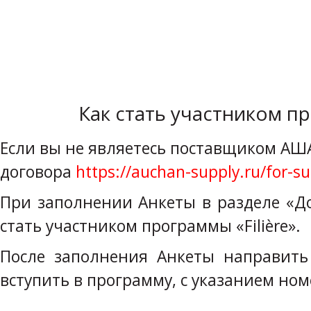
Как стать участником пр
Если вы не являетесь поставщиком АШ
договора
https://auchan-supply.ru/for-su
При заполнении Анкеты в разделе «Д
стать участником программы «Filière».
После заполнения Анкеты направит
вступить в программу, с указанием но