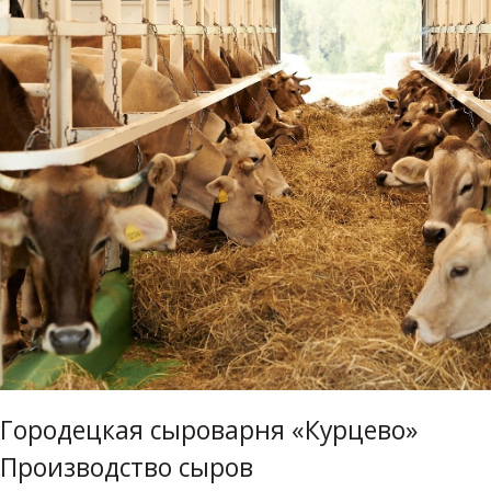
Городецкая сыроварня «Курцево»
Производство сыров