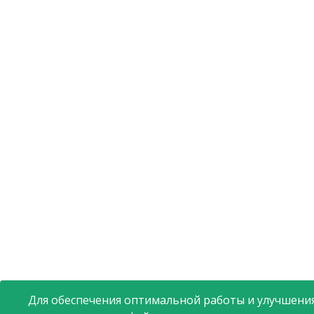
Для обеспечения оптимальной работы и улучшения