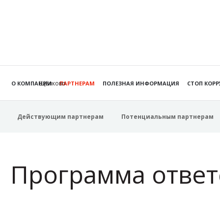
Щёлково
О КОМПАНИИ
ПАРТНЕРАМ
ПОЛЕЗНАЯ ИНФОРМАЦИЯ
СТОП КОР
Действующим партнерам
Потенциальным партнерам
Программа ответ