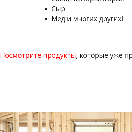
Сыр
Мед и многих других!
Посмотрите продукты
, которые уже 