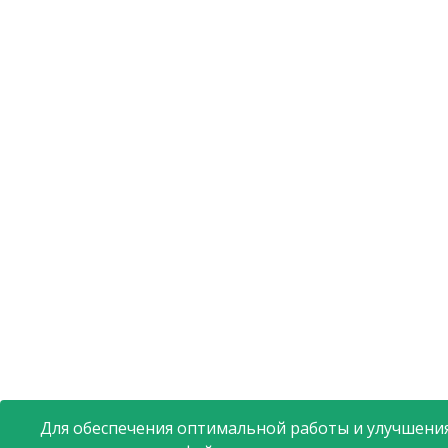
Для обеспечения оптимальной работы и улучшения