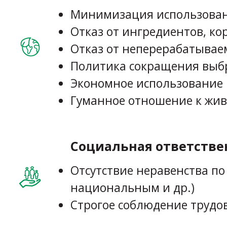
Минимизация использовани
Отказ от ингредиентов, ко
Отказ от неперерабатывае
Политика сокращения выб
Экономное использование 
Гуманное отношение к жи
Социальная ответстве
Отсутствие неравенства п
национальным и др.)
Строгое соблюдение трудо