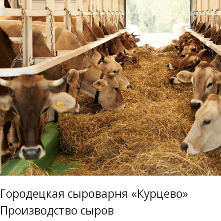
Городецкая сыроварня «Курцево»
Производство сыров