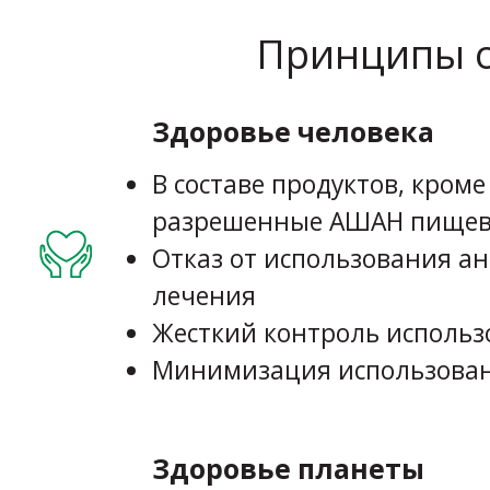
Принципы о
Здоровье человека
В составе продуктов, кром
разрешенные АШАН пищев
Отказ от использования а
лечения
Жесткий контроль исполь
Минимизация использован
Здоровье планеты