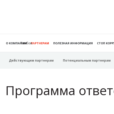
Тамбов
О КОМПАНИИ
ПАРТНЕРАМ
ПОЛЕЗНАЯ ИНФОРМАЦИЯ
СТОП КОР
Действующим партнерам
Потенциальным партнерам
Программа ответ