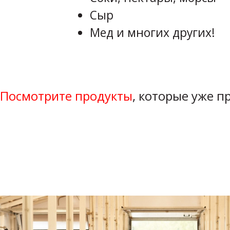
Сыр
Мед и многих других!
Посмотрите продукты
, которые уже 