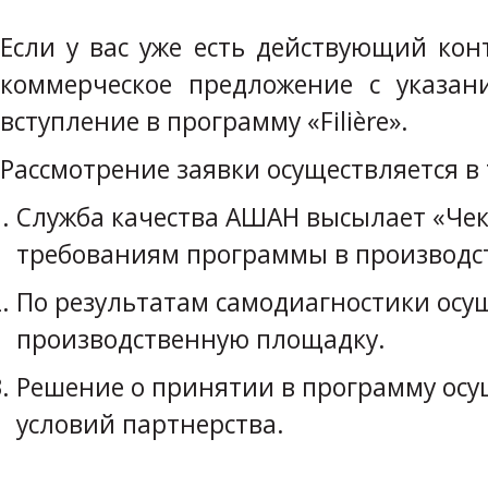
Если у вас уже есть действующий ко
коммерческое предложение с указа
вступление в программу «Filière».
Рассмотрение заявки осуществляется в 
Служба качества АШАН высылает «Чек
требованиям программы в производст
По результатам самодиагностики осущ
производственную площадку.
Решение о принятии в программу осущ
условий партнерства.