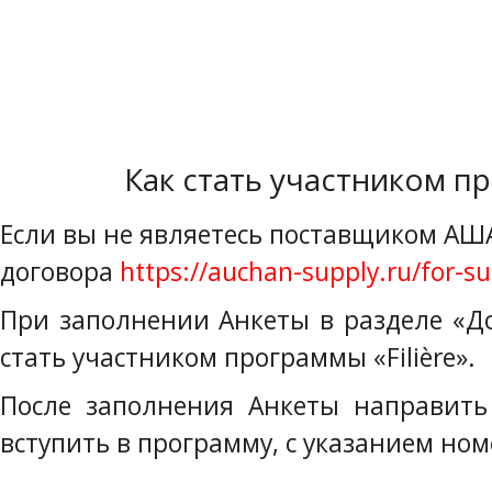
Как стать участником пр
Если вы не являетесь поставщиком АШ
договора
https://auchan-supply.ru/for-su
При заполнении Анкеты в разделе «Д
стать участником программы «Filière».
После заполнения Анкеты направит
вступить в программу, с указанием но