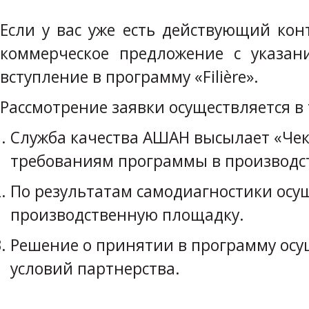
Если у вас уже есть действующий ко
коммерческое предложение с указа
вступление в программу «Filière».
Рассмотрение заявки осуществляется в 
Служба качества АШАН высылает «Чек
требованиям программы в производст
По результатам самодиагностики осущ
производственную площадку.
Решение о принятии в программу осущ
условий партнерства.