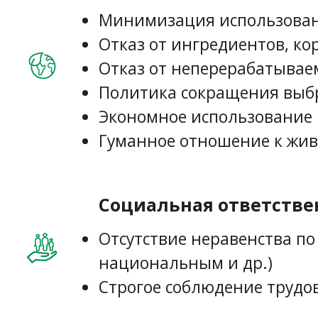
Минимизация использовани
Отказ от ингредиентов, ко
Отказ от неперерабатывае
Политика сокращения выб
Экономное использование 
Гуманное отношение к жи
Социальная ответстве
Отсутствие неравенства п
национальным и др.)
Строгое соблюдение трудо