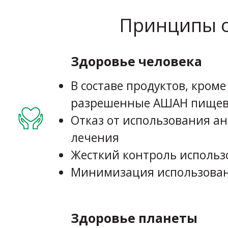
Принципы о
Здоровье человека
В составе продуктов, кром
разрешенные АШАН пищев
Отказ от использования а
лечения
Жесткий контроль исполь
Минимизация использован
Здоровье планеты