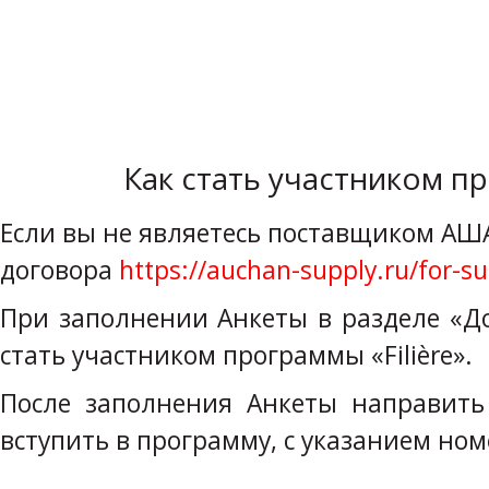
Как стать участником пр
Если вы не являетесь поставщиком АШ
договора
https://auchan-supply.ru/for-su
При заполнении Анкеты в разделе «Д
стать участником программы «Filière».
После заполнения Анкеты направит
вступить в программу, с указанием но