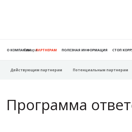
Самара
О КОМПАНИИ
ПАРТНЕРАМ
ПОЛЕЗНАЯ ИНФОРМАЦИЯ
СТОП КОР
Действующим партнерам
Потенциальным партнерам
Программа ответ