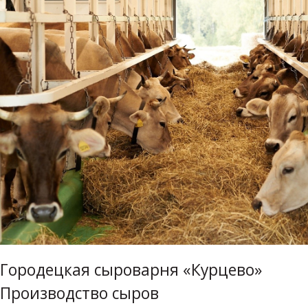
Городецкая сыроварня «Курцево»
Производство сыров