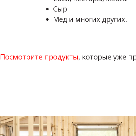
Сыр
Мед и многих других!
Посмотрите продукты
, которые уже 