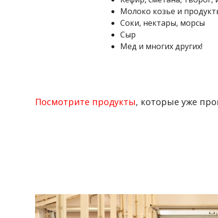
Молоко козье и продукт
Соки, нектары, морсы
Сыр
Мед и многих других!
Посмотрите продукты
, которые уже пр