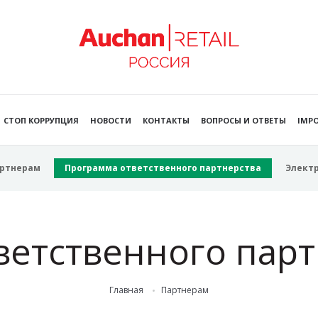
СТОП КОРРУПЦИЯ
НОВОСТИ
КОНТАКТЫ
ВОПРОСЫ И ОТВЕТЫ
IMPO
ртнерам
Программа ответственного партнерства
Элект
ветственного пар
Главная
Партнерам