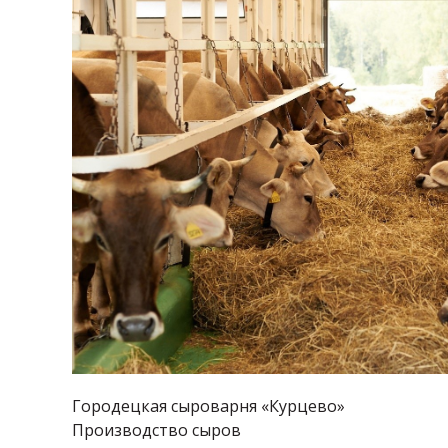
Городецкая сыроварня «Курцево»
Производство сыров