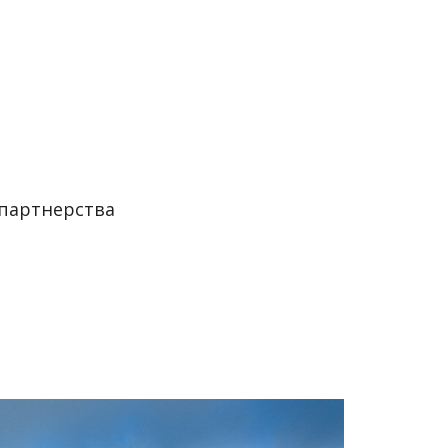
 партнерства