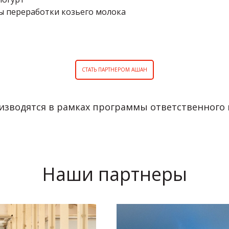
ы переработки козьего молока
СТАТЬ ПАРТНЕРОМ АШАН
оизводятся в рамках программы ответственного
Наши партнеры