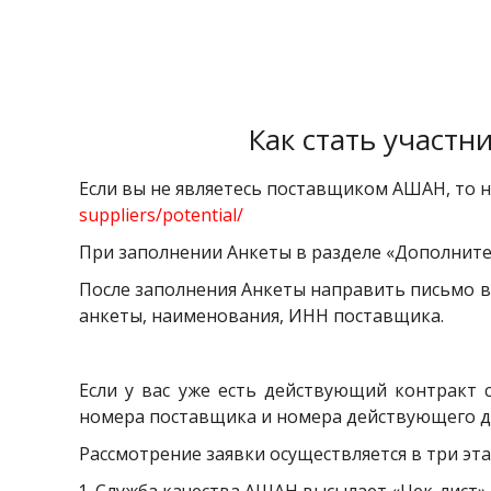
Как стать участн
Если вы не являетесь поставщиком АШАН, то
suppliers/potential/
При заполнении Анкеты в разделе «Дополнител
После заполнения Анкеты направить письмо в
анкеты, наименования, ИНН поставщика.
Если у вас уже есть действующий контракт
номера поставщика и номера действующего дог
Рассмотрение заявки осуществляется в три эта