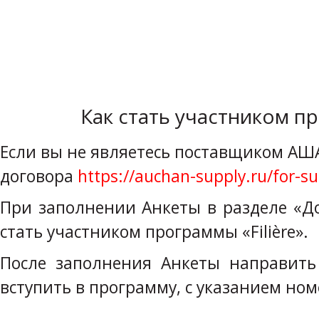
Как стать участником пр
Если вы не являетесь поставщиком АШ
договора
https://auchan-supply.ru/for-su
При заполнении Анкеты в разделе «Д
стать участником программы «Filière».
После заполнения Анкеты направит
вступить в программу, с указанием но