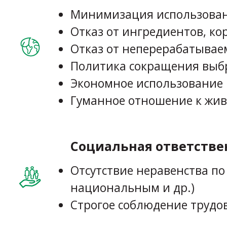
Минимизация использовани
Отказ от ингредиентов, ко
Отказ от неперерабатывае
Политика сокращения выб
Экономное использование 
Гуманное отношение к жи
Социальная ответстве
Отсутствие неравенства п
национальным и др.)
Строгое соблюдение трудо