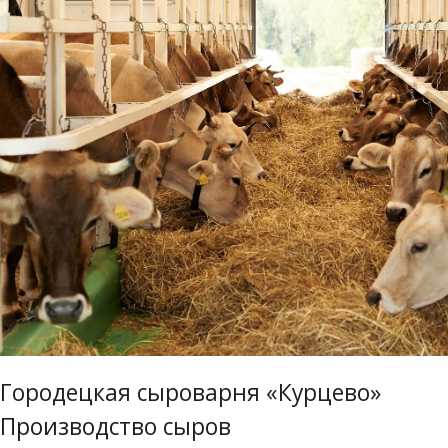
Городецкая сыроварня «Курцево»
Производство сыров