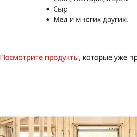
Сыр
Мед и многих других!
Посмотрите продукты
, которые уже 