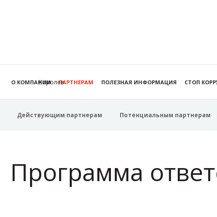
Королев
О КОМПАНИИ
ПАРТНЕРАМ
ПОЛЕЗНАЯ ИНФОРМАЦИЯ
СТОП КОР
Действующим партнерам
Потенциальным партнерам
Программа ответ