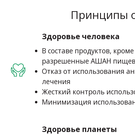
Принципы о
Здоровье человека
В составе продуктов, кром
разрешенные АШАН пищев
Отказ от использования а
лечения
Жесткий контроль исполь
Минимизация использован
Здоровье планеты