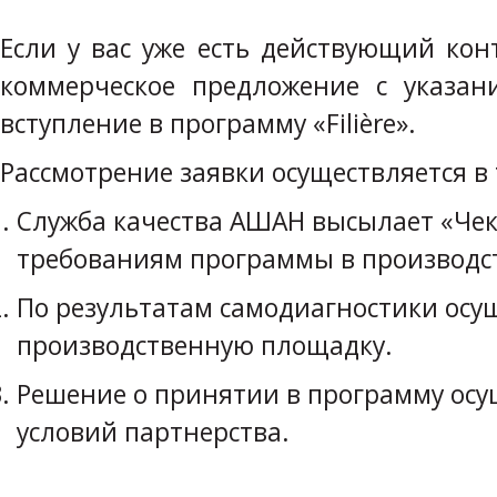
Если у вас уже есть действующий ко
коммерческое предложение с указа
вступление в программу «Filière».
Рассмотрение заявки осуществляется в 
Служба качества АШАН высылает «Чек
требованиям программы в производст
По результатам самодиагностики осущ
производственную площадку.
Решение о принятии в программу осущ
условий партнерства.