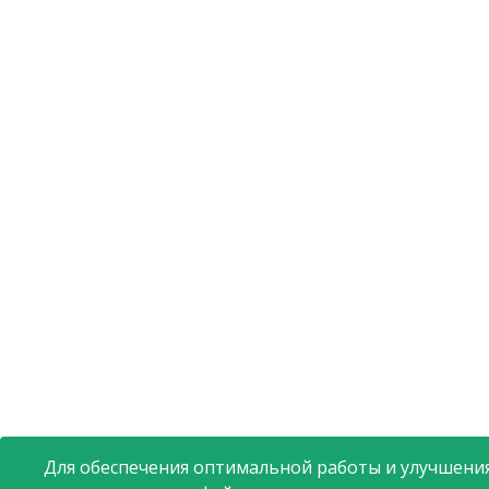
Для обеспечения оптимальной работы и улучшения