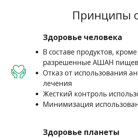
Принципы о
Здоровье человека
В составе продуктов, кром
разрешенные АШАН пищев
Отказ от использования а
лечения
Жесткий контроль исполь
Минимизация использован
Здоровье планеты