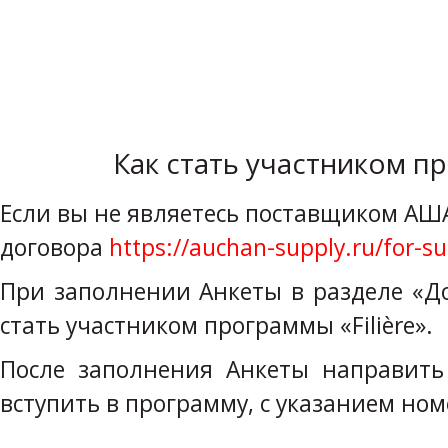
Как стать участником пр
Если вы не являетесь поставщиком АШ
договора
https://auchan-supply.ru/for-su
При заполнении Анкеты в разделе «Д
стать участником программы «Filière».
После заполнения Анкеты направит
вступить в программу, с указанием но