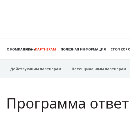
Рязань
О КОМПАНИИ
ПАРТНЕРАМ
ПОЛЕЗНАЯ ИНФОРМАЦИЯ
СТОП КОР
Действующим партнерам
Потенциальным партнерам
Программа ответ