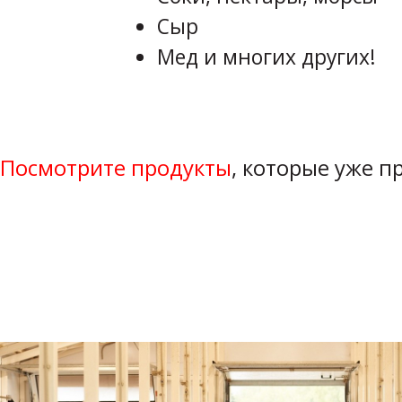
Сыр
Мед и многих других!
Посмотрите продукты
, которые уже 