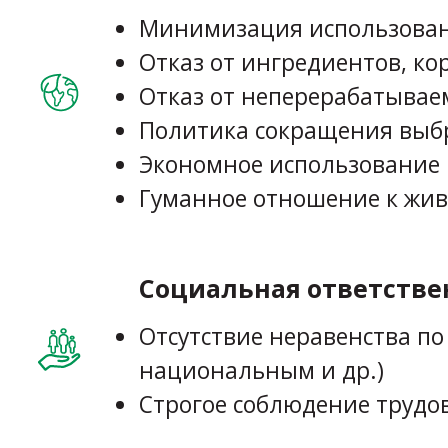
Минимизация использовани
Отказ от ингредиентов, ко
Отказ от неперерабатывае
Политика сокращения выб
Экономное использование 
Гуманное отношение к жи
Социальная ответстве
Отсутствие неравенства п
национальным и др.)
Строгое соблюдение трудо