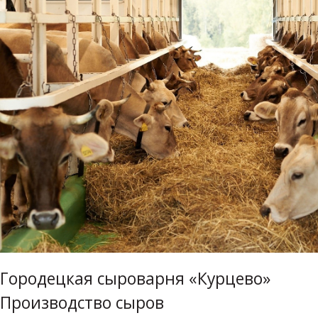
Городецкая сыроварня «Курцево»
Производство сыров