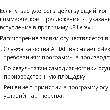
Если у вас уже есть действующий ко
коммерческое предложение с указа
вступление в программу «Filière».
Рассмотрение заявки осуществляется в 
Служба качества АШАН высылает «Чек
требованиям программы в производст
По результатам самодиагностики осущ
производственную площадку.
Решение о принятии в программу осущ
условий партнерства.