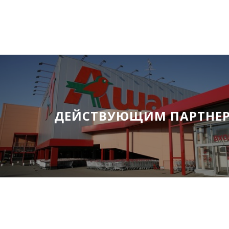
ДЕЙСТВУЮЩИМ ПАРТНЕ