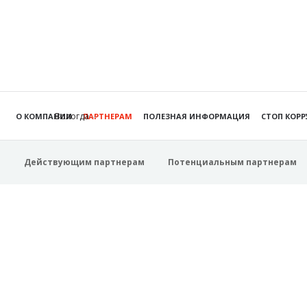
Вологда
О КОМПАНИИ
ПАРТНЕРАМ
ПОЛЕЗНАЯ ИНФОРМАЦИЯ
СТОП КОР
Действующим партнерам
Потенциальным партнерам