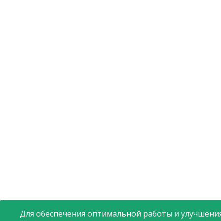
Для обеспечения оптимальной работы и улучшения