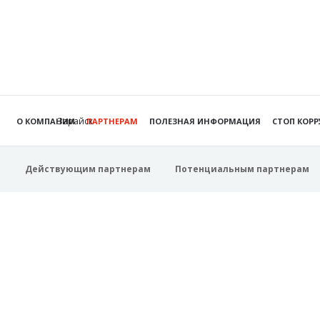
Зарайск
О КОМПАНИИ
ПАРТНЕРАМ
ПОЛЕЗНАЯ ИНФОРМАЦИЯ
СТОП КОР
Действующим партнерам
Потенциальным партнерам