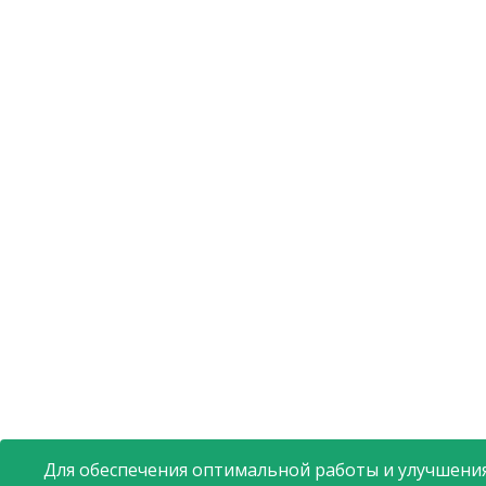
Для обеспечения оптимальной работы и улучшения