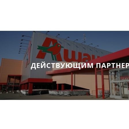
ДЕЙСТВУЮЩИМ ПАРТНЕ