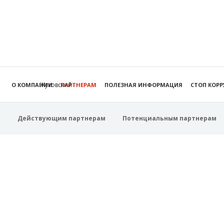
Жуковский
О КОМПАНИИ
ПАРТНЕРАМ
ПОЛЕЗНАЯ ИНФОРМАЦИЯ
СТОП КОР
Действующим партнерам
Потенциальным партнерам