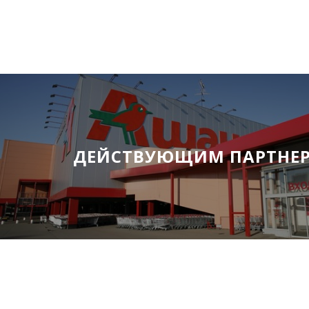
ДЕЙСТВУЮЩИМ ПАРТНЕ