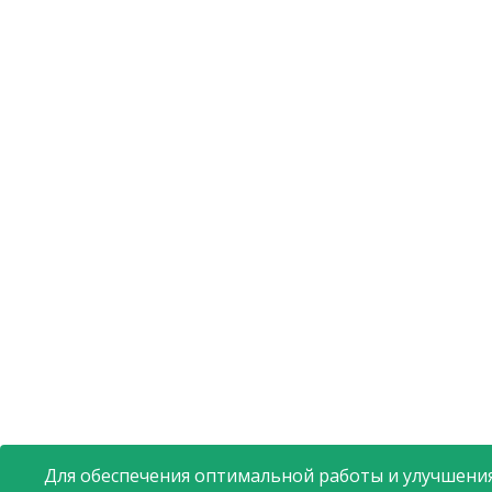
Для обеспечения оптимальной работы и улучшения