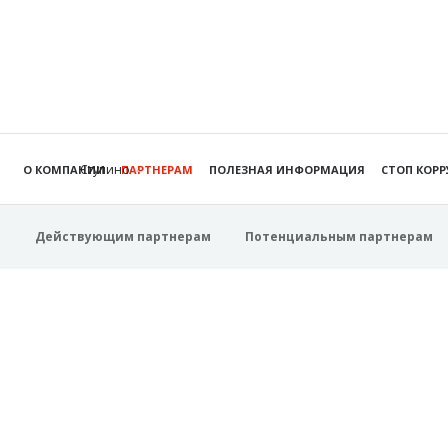
Ступино
О КОМПАНИИ
ПАРТНЕРАМ
ПОЛЕЗНАЯ ИНФОРМАЦИЯ
СТОП КОР
Действующим партнерам
Потенциальным партнерам