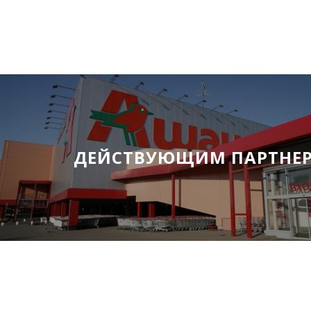
ДЕЙСТВУЮЩИМ ПАРТНЕ