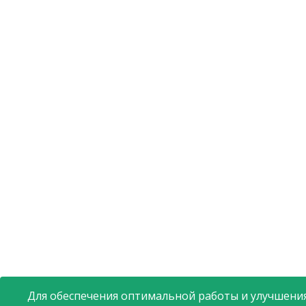
Для обеспечения оптимальной работы и улучшения