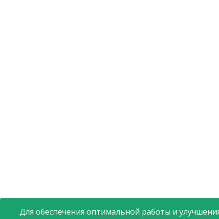
Для обеспечения оптимальной работы и улучшения