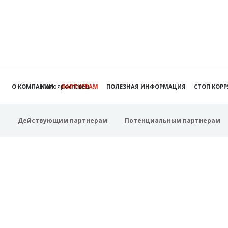
Малоярославец
О КОМПАНИИ
ПАРТНЕРАМ
ПОЛЕЗНАЯ ИНФОРМАЦИЯ
СТОП КОР
Действующим партнерам
Потенциальным партнерам