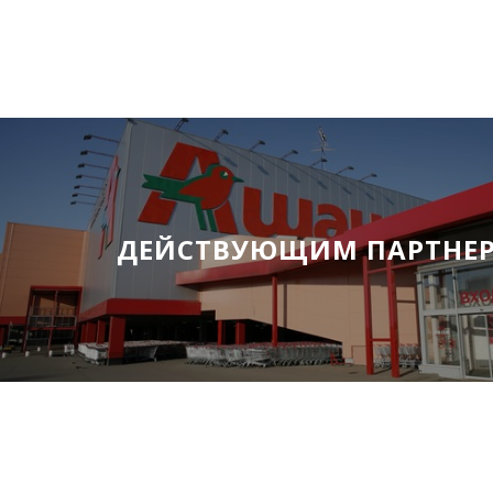
ДЕЙСТВУЮЩИМ ПАРТНЕ