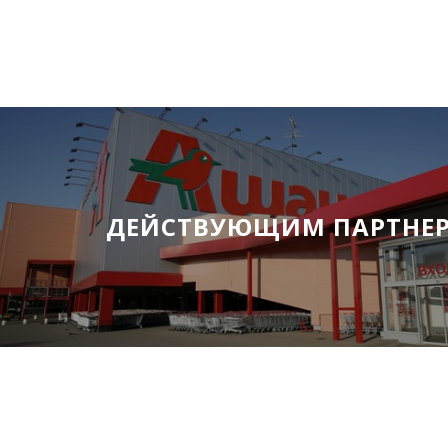
ДЕЙСТВУЮЩИМ ПАРТНЕ