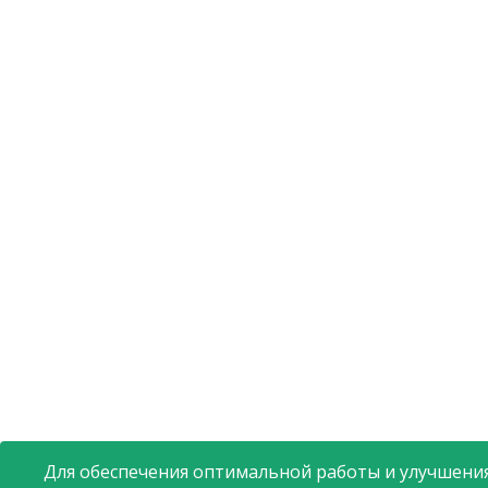
Для обеспечения оптимальной работы и улучшения