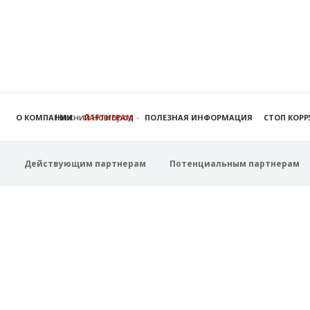
Нижний Новгород
О КОМПАНИИ
ПАРТНЕРАМ
ПОЛЕЗНАЯ ИНФОРМАЦИЯ
СТОП КОР
Действующим партнерам
Потенциальным партнерам