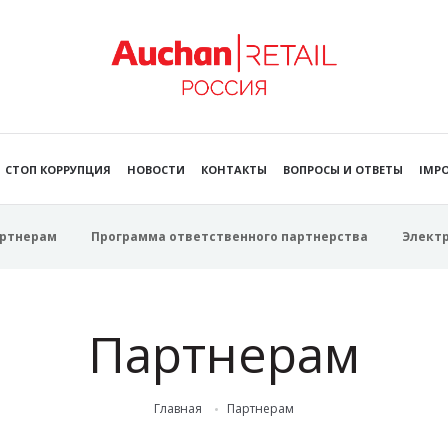
СТОП КОРРУПЦИЯ
НОВОСТИ
КОНТАКТЫ
ВОПРОСЫ И ОТВЕТЫ
IMPO
ртнерам
Программа ответственного партнерства
Элект
Партнерам
Главная
Партнерам