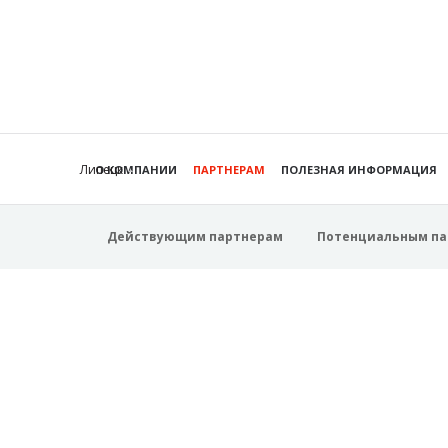
Липецк
О КОМПАНИИ
ПАРТНЕРАМ
ПОЛЕЗНАЯ ИНФОРМАЦИЯ
Действующим партнерам
Потенциальным па