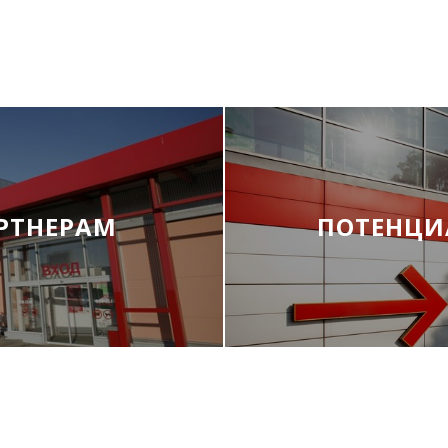
РТНЕРАМ
ПОТЕНЦИ