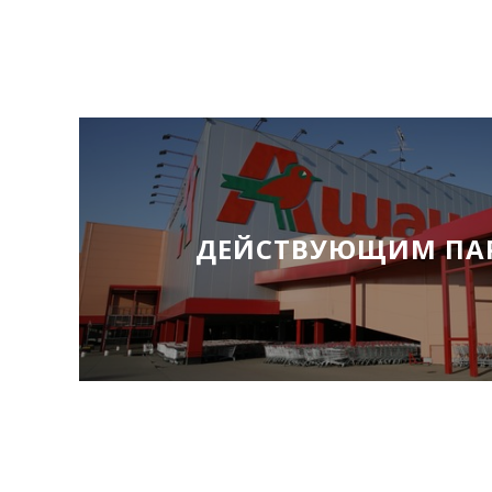
ДЕЙСТВУЮЩИМ ПА