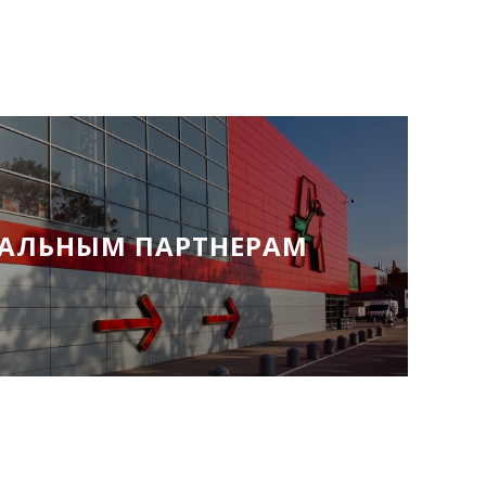
АЛЬНЫМ ПАРТНЕРАМ