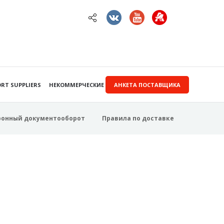
RT SUPPLIERS
НЕКОММЕРЧЕСКИЕ ЗАКУПКИ
АНКЕТА ПОСТАВЩИКА
ронный документооборот
Правила по доставке