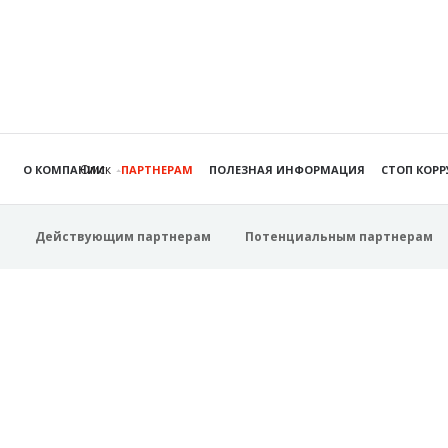
Омск
О КОМПАНИИ
ПАРТНЕРАМ
ПОЛЕЗНАЯ ИНФОРМАЦИЯ
СТОП КОР
Действующим партнерам
Потенциальным партнерам