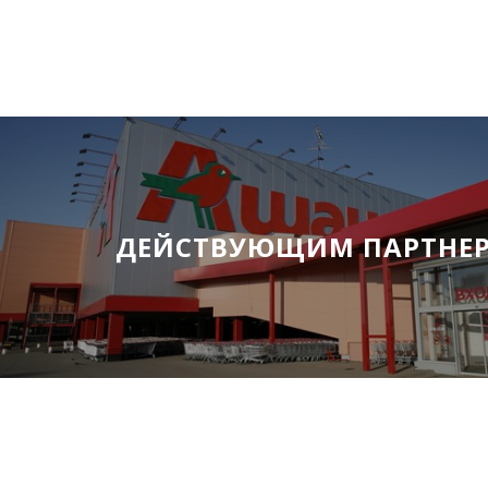
ДЕЙСТВУЮЩИМ ПАРТНЕ