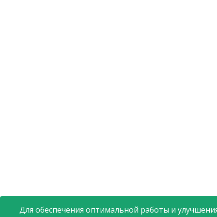
Для обеспечения оптимальной работы и улучшения