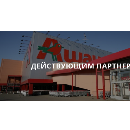
ДЕЙСТВУЮЩИМ ПАРТНЕ