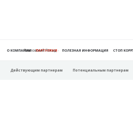
Павловский Посад
О КОМПАНИИ
ПАРТНЕРАМ
ПОЛЕЗНАЯ ИНФОРМАЦИЯ
СТОП КОР
Действующим партнерам
Потенциальным партнерам