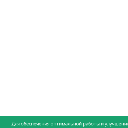
Для обеспечения оптимальной работы и улучшения