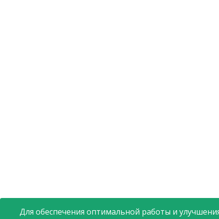
Для обеспечения оптимальной работы и улучшения