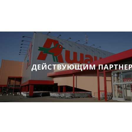
ДЕЙСТВУЮЩИМ ПАРТНЕ