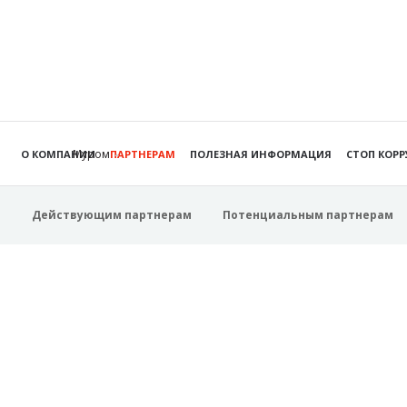
Муром
О КОМПАНИИ
ПАРТНЕРАМ
ПОЛЕЗНАЯ ИНФОРМАЦИЯ
СТОП КОР
Действующим партнерам
Потенциальным партнерам