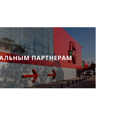
АЛЬНЫМ ПАРТНЕРАМ