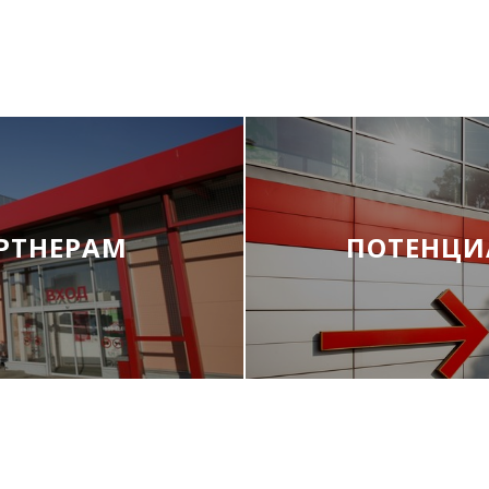
РТНЕРАМ
ПОТЕНЦИ