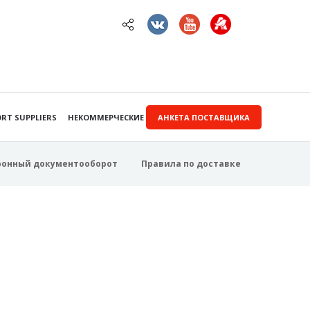
RT SUPPLIERS
НЕКОММЕРЧЕСКИЕ ЗАКУПКИ
АНКЕТА ПОСТАВЩИКА
ронный документооборот
Правила по доставке