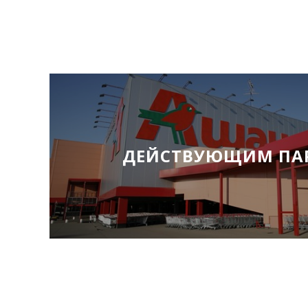
ДЕЙСТВУЮЩИМ ПА