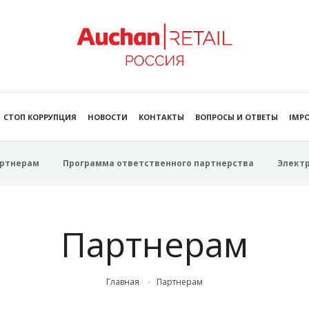
СТОП КОРРУПЦИЯ
НОВОСТИ
КОНТАКТЫ
ВОПРОСЫ И ОТВЕТЫ
IMPO
ртнерам
Программа ответственного партнерства
Элект
Партнерам
Главная
Партнерам