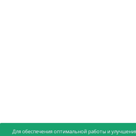
Для обеспечения оптимальной работы и улучшения