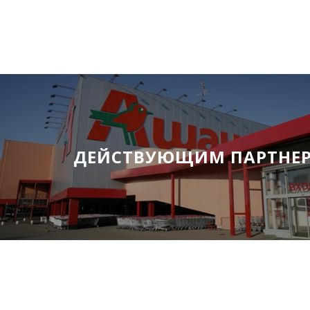
ДЕЙСТВУЮЩИМ ПАРТНЕ