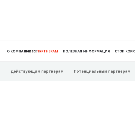
Ижевск
О КОМПАНИИ
ПАРТНЕРАМ
ПОЛЕЗНАЯ ИНФОРМАЦИЯ
СТОП КОР
Действующим партнерам
Потенциальным партнерам