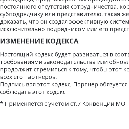
постоянного отсутствия сотрудничества, кор
субподрядчику или представителю, такая же
доказать, что он создал эффективную систе
исключительно подрядчиком или его предс
ИЗМЕНЕНИЕ КОДЕКСА
Настоящий кодекс будет развиваться в соо
требованиями законодательства или обнов
продолжит стремиться к тому, чтобы этот к
всех его партнеров.
Подписывая этот кодекс, Партнер обязуется
соблюдать этот кодекс.
*
Применяется с учетом ст.7 Конвенции МОТ