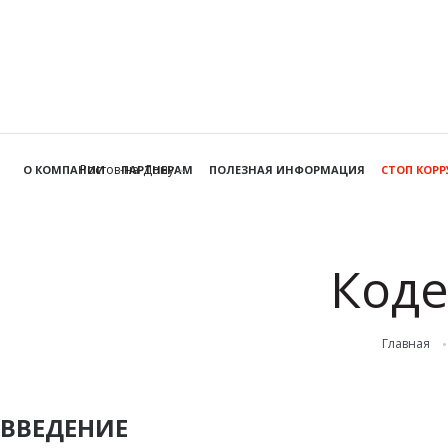
Ростов-на-Дону
О КОМПАНИИ
ПАРТНЕРАМ
ПОЛЕЗНАЯ ИНФОРМАЦИЯ
СТОП КОР
Коде
Главная
ВВЕДЕНИЕ