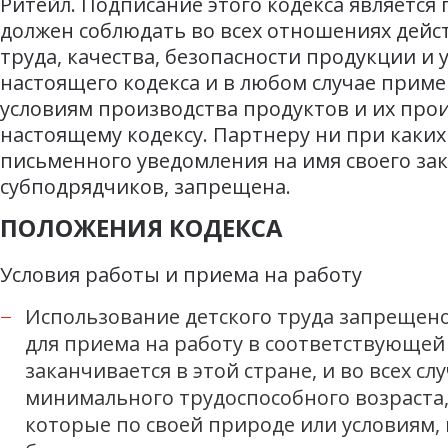
Ритейл. Подписание этого кодекса являетс
должен соблюдать во всех отношениях дейс
труда, качества, безопасности продукции 
настоящего кодекса и в любом случае прим
условиям производства продуктов и их про
настоящему кодексу. Партнеру ни при каких
письменного уведомления на имя своего за
субподрядчиков, запрещена.
ПОЛОЖЕНИЯ КОДЕКСА
Условия работы и приема на работу
Использование детского труда запрещен
для приема на работу в соответствующей
заканчивается в этой стране, и во всех с
минимального трудоспособного возраста, н
которые по своей природе или условиям, 