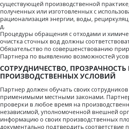
существующей производственной практике,
полученных или изготовленных с использов
рационализация энергии, воды, рециркуляци
д.
Процедуры обращения с отходами и химиче
очистка сточных вод должны соответствова
Обязательство по совершенствованию прир
Партнера по выявлению возможностей усо
СОТРУДНИЧЕСТВО, ПРОЗРАЧНОСТЬ 
ПРОИЗВОДСТВЕННЫХ УСЛОВИЙ
Партнер должен обучать своих сотрудников
применимыми местными законами. Партнер
проверки в любое время на производствен
независимой, уполномоченной внешней орга
информацию о своих производственных пло
документально подтвердить соответствие 