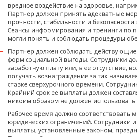
вредное воздействие на здоровье, напри
Партнер должен принять адекватные мер
прочности, стабильности и безопасности
Сеансы информирования и тренинги по п
могли понять и соблюдать процедуры обе
Партнер должен соблюдать действующие 
форм социальной выгоды. Сотрудники до
заработную плату или, в ее отсутствие, 
получать вознаграждение за так называ
ставке сверхурочного времени. Сотрудни
Крайний срок ее выплаты должен составл
никоим образом не должен использовать
Рабочее время должно соответствовать
юридических ограничений. Сотрудники и
выплаты, установленные законом, праздн