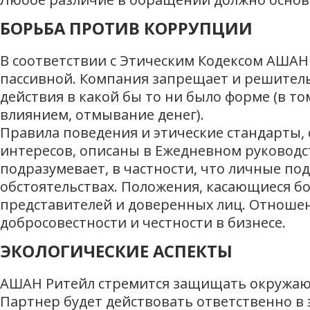
БОРЬБА ПРОТИВ КОРРУПЦИИ
В соответствии с Этическим Кодексом АШАН 
пассивной. Компания запрещает и решите
действия в какой бы то ни было форме (в т
влиянием, отмывание денег).
Правила поведения и этические стандарты,
интересов, описаны в Ежедневном руководст
подразумевает, в частности, что личные под
обстоятельствах. Положения, касающиеся бо
представителей и доверенных лиц. Отноше
добросовестности и честности в бизнесе.
ЭКОЛОГИЧЕСКИЕ АСПЕКТЫ
АШАН Ритейл стремится защищать окружающ
Партнер будет действовать ответственно в