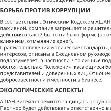
БОРЬБА ПРОТИВ КОРРУПЦИИ
В соответствии с Этическим Кодексом АШАН 
пассивной. Компания запрещает и решите
действия в какой бы то ни было форме (в т
влиянием, отмывание денег).
Правила поведения и этические стандарты,
интересов, описаны в Ежедневном руководст
подразумевает, в частности, что личные под
обстоятельствах. Положения, касающиеся бо
представителей и доверенных лиц. Отноше
добросовестности и честности в бизнесе.
ЭКОЛОГИЧЕСКИЕ АСПЕКТЫ
АШАН Ритейл стремится защищать окружающ
Партнер будет действовать ответственно в