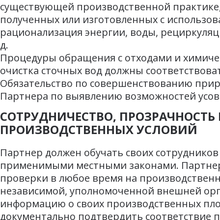
существующей производственной практике,
полученных или изготовленных с использов
рационализация энергии, воды, рециркуляци
д.
Процедуры обращения с отходами и химиче
очистка сточных вод должны соответствова
Обязательство по совершенствованию прир
Партнера по выявлению возможностей усо
СОТРУДНИЧЕСТВО, ПРОЗРАЧНОСТЬ 
ПРОИЗВОДСТВЕННЫХ УСЛОВИЙ
Партнер должен обучать своих сотрудников
применимыми местными законами. Партнер
проверки в любое время на производствен
независимой, уполномоченной внешней орга
информацию о своих производственных пло
документально подтвердить соответствие 