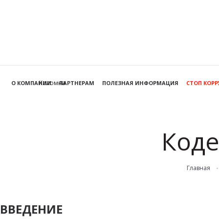
Коломна
О КОМПАНИИ
ПАРТНЕРАМ
ПОЛЕЗНАЯ ИНФОРМАЦИЯ
СТОП КОР
Коде
Главная
ВВЕДЕНИЕ