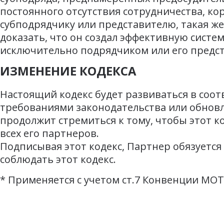
постоянного отсутствия сотрудничества, кор
субподрядчику или представителю, такая же
доказать, что он создал эффективную систе
исключительно подрядчиком или его предс
ИЗМЕНЕНИЕ КОДЕКСА
Настоящий кодекс будет развиваться в соо
требованиями законодательства или обнов
продолжит стремиться к тому, чтобы этот к
всех его партнеров.
Подписывая этот кодекс, Партнер обязуется
соблюдать этот кодекс.
*
Применяется с учетом ст.7 Конвенции МОТ