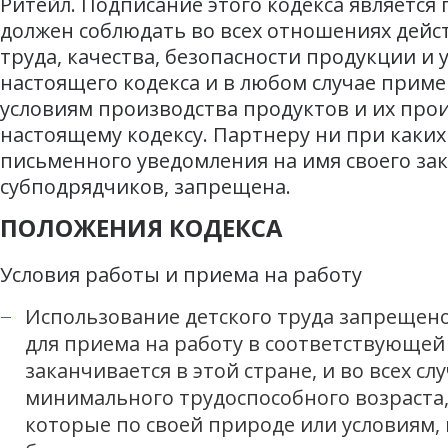
Ритейл. Подписание этого кодекса являетс
должен соблюдать во всех отношениях дейс
труда, качества, безопасности продукции 
настоящего кодекса и в любом случае прим
условиям производства продуктов и их про
настоящему кодексу. Партнеру ни при каких
письменного уведомления на имя своего за
субподрядчиков, запрещена.
ПОЛОЖЕНИЯ КОДЕКСА
Условия работы и приема на работу
Использование детского труда запрещен
для приема на работу в соответствующей
заканчивается в этой стране, и во всех с
минимального трудоспособного возраста, н
которые по своей природе или условиям, 