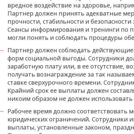
вредное воздействие на здоровье, напри
Партнер должен принять адекватные мер
прочности, стабильности и безопасности
Сеансы информирования и тренинги по п
могли понять и соблюдать процедуры обе
Партнер должен соблюдать действующие 
форм социальной выгоды. Сотрудники до
заработную плату или, в ее отсутствие, 
получать вознаграждение за так называ
ставке сверхурочного времени. Сотрудни
Крайний срок ее выплаты должен составл
никоим образом не должен использовать
Рабочее время должно соответствовать
юридических ограничений. Сотрудники и
выплаты, установленные законом, праздн