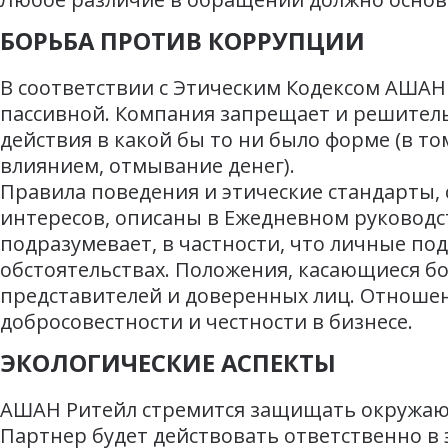
БОРЬБА ПРОТИВ КОРРУПЦИИ
В соответствии с Этическим Кодексом АШАН 
пассивной. Компания запрещает и решите
действия в какой бы то ни было форме (в т
влиянием, отмывание денег).
Правила поведения и этические стандарты,
интересов, описаны в Ежедневном руководст
подразумевает, в частности, что личные под
обстоятельствах. Положения, касающиеся бо
представителей и доверенных лиц. Отноше
добросовестности и честности в бизнесе.
ЭКОЛОГИЧЕСКИЕ АСПЕКТЫ
АШАН Ритейл стремится защищать окружающ
Партнер будет действовать ответственно в