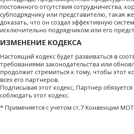
постоянного отсутствия сотрудничества, кор
субподрядчику или представителю, такая же
доказать, что он создал эффективную систе
исключительно подрядчиком или его предс
ИЗМЕНЕНИЕ КОДЕКСА
Настоящий кодекс будет развиваться в соо
требованиями законодательства или обнов
продолжит стремиться к тому, чтобы этот к
всех его партнеров.
Подписывая этот кодекс, Партнер обязуется
соблюдать этот кодекс.
*
Применяется с учетом ст.7 Конвенции МОТ