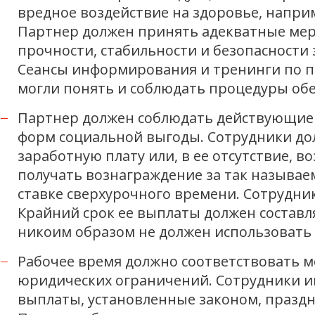
вредное воздействие на здоровье, напри
Партнер должен принять адекватные мер
прочности, стабильности и безопасности
Сеансы информирования и тренинги по п
могли понять и соблюдать процедуры обе
Партнер должен соблюдать действующие 
форм социальной выгоды. Сотрудники до
заработную плату или, в ее отсутствие, 
получать вознаграждение за так называ
ставке сверхурочного времени. Сотрудни
Крайний срок ее выплаты должен составл
никоим образом не должен использовать
Рабочее время должно соответствовать
юридических ограничений. Сотрудники и
выплаты, установленные законом, праздн