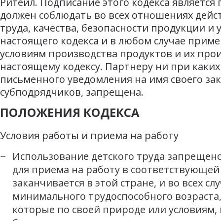
Ритейл. Подписание этого кодекса являетс
должен соблюдать во всех отношениях дейс
труда, качества, безопасности продукции 
настоящего кодекса и в любом случае прим
условиям производства продуктов и их про
настоящему кодексу. Партнеру ни при каких
письменного уведомления на имя своего за
субподрядчиков, запрещена.
ПОЛОЖЕНИЯ КОДЕКСА
Условия работы и приема на работу
Использование детского труда запрещен
для приема на работу в соответствующей
заканчивается в этой стране, и во всех с
минимального трудоспособного возраста, н
которые по своей природе или условиям, 