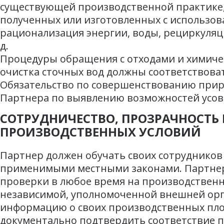
существующей производственной практике,
полученных или изготовленных с использов
рационализация энергии, воды, рециркуляци
д.
Процедуры обращения с отходами и химиче
очистка сточных вод должны соответствова
Обязательство по совершенствованию прир
Партнера по выявлению возможностей усо
СОТРУДНИЧЕСТВО, ПРОЗРАЧНОСТЬ 
ПРОИЗВОДСТВЕННЫХ УСЛОВИЙ
Партнер должен обучать своих сотрудников
применимыми местными законами. Партнер
проверки в любое время на производствен
независимой, уполномоченной внешней орга
информацию о своих производственных пло
документально подтвердить соответствие 