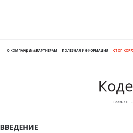
Арзамас
О КОМПАНИИ
ПАРТНЕРАМ
ПОЛЕЗНАЯ ИНФОРМАЦИЯ
СТОП КОР
Коде
Главная
ВВЕДЕНИЕ