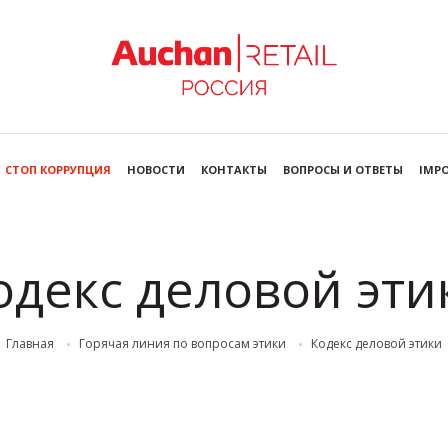
СТОП КОРРУПЦИЯ
НОВОСТИ
КОНТАКТЫ
ВОПРОСЫ И ОТВЕТЫ
IMPO
одекс деловой эти
Главная
Горячая линия по вопросам этики
Кодекс деловой этики