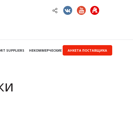
RT SUPPLIERS
НЕКОММЕРЧЕСКИЕ ЗАКУПКИ
АНКЕТА ПОСТАВЩИКА
ки