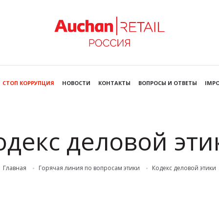
СТОП КОРРУПЦИЯ
НОВОСТИ
КОНТАКТЫ
ВОПРОСЫ И ОТВЕТЫ
IMPO
одекс деловой эти
Главная
Горячая линия по вопросам этики
Кодекс деловой этики