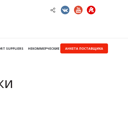
RT SUPPLIERS
НЕКОММЕРЧЕСКИЕ ЗАКУПКИ
АНКЕТА ПОСТАВЩИКА
ки