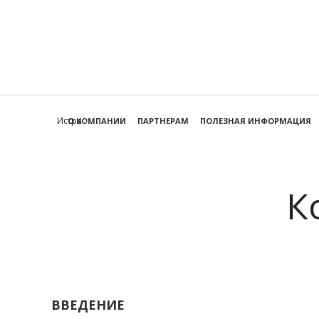
Истра
О КОМПАНИИ
ПАРТНЕРАМ
ПОЛЕЗНАЯ ИНФОРМАЦИЯ
К
ВВЕДЕНИЕ