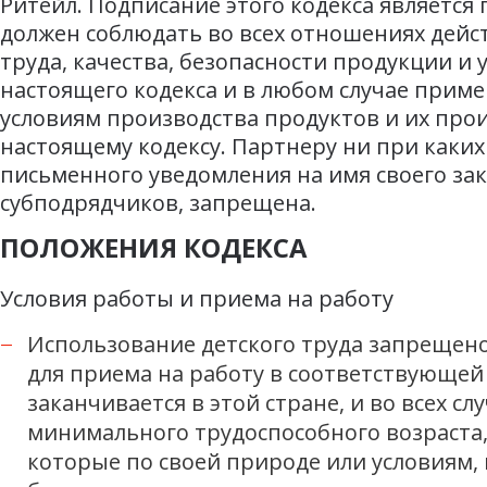
Ритейл. Подписание этого кодекса являетс
должен соблюдать во всех отношениях дейс
труда, качества, безопасности продукции 
настоящего кодекса и в любом случае прим
условиям производства продуктов и их про
настоящему кодексу. Партнеру ни при каких
письменного уведомления на имя своего за
субподрядчиков, запрещена.
ПОЛОЖЕНИЯ КОДЕКСА
Условия работы и приема на работу
Использование детского труда запрещен
для приема на работу в соответствующей
заканчивается в этой стране, и во всех с
минимального трудоспособного возраста, н
которые по своей природе или условиям, 