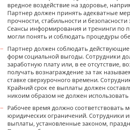
вредное воздействие на здоровье, напри
Партнер должен принять адекватные мер
прочности, стабильности и безопасности
Сеансы информирования и тренинги по п
могли понять и соблюдать процедуры обе
Партнер должен соблюдать действующие 
форм социальной выгоды. Сотрудники до
заработную плату или, в ее отсутствие, 
получать вознаграждение за так называ
ставке сверхурочного времени. Сотрудни
Крайний срок ее выплаты должен составл
никоим образом не должен использовать
Рабочее время должно соответствовать
юридических ограничений. Сотрудники и
выплаты, установленные законом, праздн