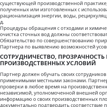
существующей производственной практике,
полученных или изготовленных с использов
рационализация энергии, воды, рециркуляци
д.
Процедуры обращения с отходами и химиче
очистка сточных вод должны соответствова
Обязательство по совершенствованию прир
Партнера по выявлению возможностей усо
СОТРУДНИЧЕСТВО, ПРОЗРАЧНОСТЬ 
ПРОИЗВОДСТВЕННЫХ УСЛОВИЙ
Партнер должен обучать своих сотрудников
применимыми местными законами. Партнер
проверки в любое время на производствен
независимой, уполномоченной внешней орга
информацию о своих производственных пло
документально подтвердить соответствие 