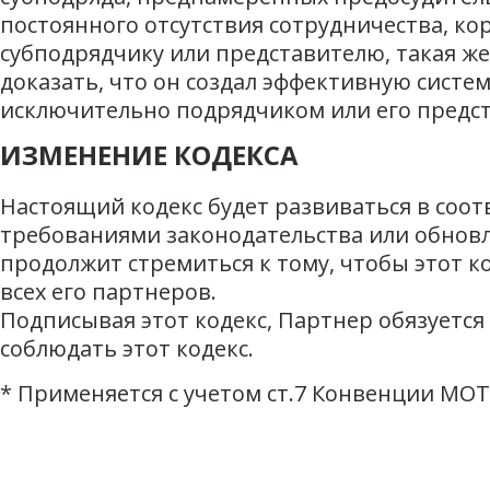
постоянного отсутствия сотрудничества, кор
субподрядчику или представителю, такая же
доказать, что он создал эффективную систе
исключительно подрядчиком или его предс
ИЗМЕНЕНИЕ КОДЕКСА
Настоящий кодекс будет развиваться в соо
требованиями законодательства или обнов
продолжит стремиться к тому, чтобы этот к
всех его партнеров.
Подписывая этот кодекс, Партнер обязуется
соблюдать этот кодекс.
*
Применяется с учетом ст.7 Конвенции МОТ