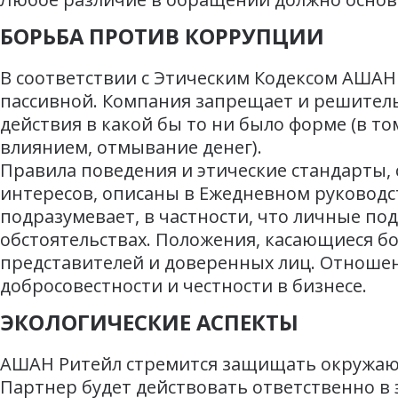
БОРЬБА ПРОТИВ КОРРУПЦИИ
В соответствии с Этическим Кодексом АШАН 
пассивной. Компания запрещает и решите
действия в какой бы то ни было форме (в т
влиянием, отмывание денег).
Правила поведения и этические стандарты,
интересов, описаны в Ежедневном руководст
подразумевает, в частности, что личные под
обстоятельствах. Положения, касающиеся бо
представителей и доверенных лиц. Отноше
добросовестности и честности в бизнесе.
ЭКОЛОГИЧЕСКИЕ АСПЕКТЫ
АШАН Ритейл стремится защищать окружающ
Партнер будет действовать ответственно в