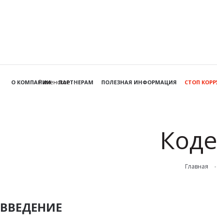
Раменское
О КОМПАНИИ
ПАРТНЕРАМ
ПОЛЕЗНАЯ ИНФОРМАЦИЯ
СТОП КОР
Коде
Главная
ВВЕДЕНИЕ