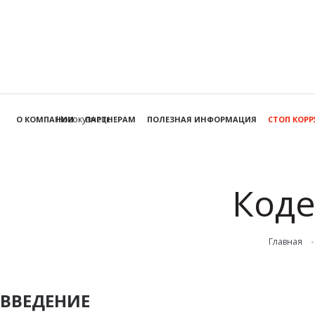
Новокузнецк
О КОМПАНИИ
ПАРТНЕРАМ
ПОЛЕЗНАЯ ИНФОРМАЦИЯ
СТОП КОР
Коде
Главная
ВВЕДЕНИЕ