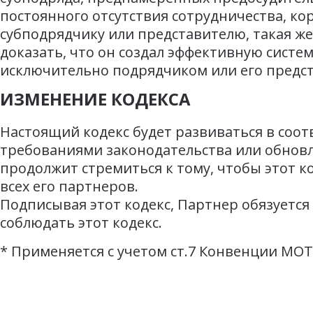
постоянного отсутствия сотрудничества, кор
субподрядчику или представителю, такая же
доказать, что он создал эффективную систе
исключительно подрядчиком или его предс
ИЗМЕНЕНИЕ КОДЕКСА
Настоящий кодекс будет развиваться в соо
требованиями законодательства или обнов
продолжит стремиться к тому, чтобы этот к
всех его партнеров.
Подписывая этот кодекс, Партнер обязуется
соблюдать этот кодекс.
*
Применяется с учетом ст.7 Конвенции МОТ