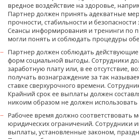
вредное воздействие на здоровье, напри
Партнер должен принять адекватные мер
прочности, стабильности и безопасности
Сеансы информирования и тренинги по п
могли понять и соблюдать процедуры обе
Партнер должен соблюдать действующие 
форм социальной выгоды. Сотрудники до
заработную плату или, в ее отсутствие, 
получать вознаграждение за так называ
ставке сверхурочного времени. Сотрудни
Крайний срок ее выплаты должен составл
никоим образом не должен использовать
Рабочее время должно соответствовать
юридических ограничений. Сотрудники и
выплаты, установленные законом, праздн