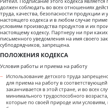
Ритейл. Подписание этого кодекса являетс
должен соблюдать во всех отношениях дейс
труда, качества, безопасности продукции 
настоящего кодекса и в любом случае прим
условиям производства продуктов и их про
настоящему кодексу. Партнеру ни при каких
письменного уведомления на имя своего за
субподрядчиков, запрещена.
ПОЛОЖЕНИЯ КОДЕКСА
Условия работы и приема на работу
Использование детского труда запрещен
для приема на работу в соответствующей
заканчивается в этой стране, и во всех с
минимального трудоспособного возраста, н
которые по своей природе или условиям, 