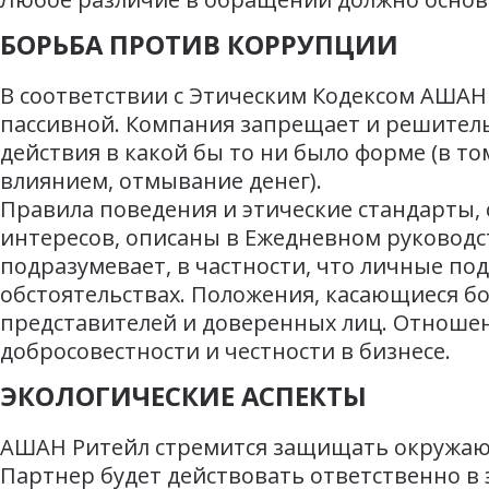
БОРЬБА ПРОТИВ КОРРУПЦИИ
В соответствии с Этическим Кодексом АШАН 
пассивной. Компания запрещает и решите
действия в какой бы то ни было форме (в т
влиянием, отмывание денег).
Правила поведения и этические стандарты,
интересов, описаны в Ежедневном руководст
подразумевает, в частности, что личные под
обстоятельствах. Положения, касающиеся бо
представителей и доверенных лиц. Отноше
добросовестности и честности в бизнесе.
ЭКОЛОГИЧЕСКИЕ АСПЕКТЫ
АШАН Ритейл стремится защищать окружающ
Партнер будет действовать ответственно в