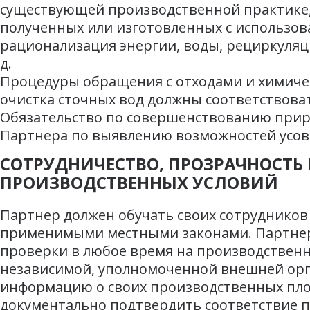
существующей производственной практике,
полученных или изготовленных с использов
рационализация энергии, воды, рециркуляци
д.
Процедуры обращения с отходами и химиче
очистка сточных вод должны соответствова
Обязательство по совершенствованию прир
Партнера по выявлению возможностей усо
СОТРУДНИЧЕСТВО, ПРОЗРАЧНОСТЬ 
ПРОИЗВОДСТВЕННЫХ УСЛОВИЙ
Партнер должен обучать своих сотрудников
применимыми местными законами. Партнер
проверки в любое время на производствен
независимой, уполномоченной внешней орга
информацию о своих производственных пло
документально подтвердить соответствие 