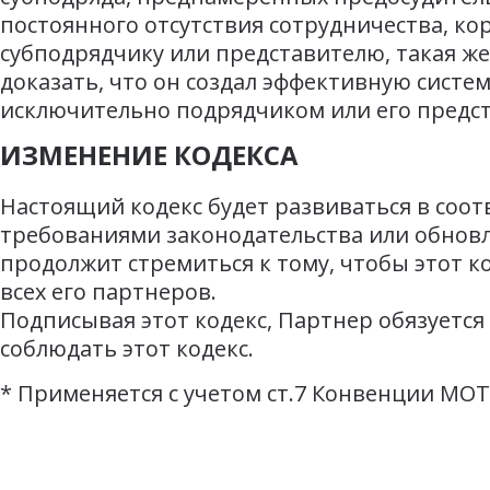
постоянного отсутствия сотрудничества, кор
субподрядчику или представителю, такая же
доказать, что он создал эффективную систе
исключительно подрядчиком или его предс
ИЗМЕНЕНИЕ КОДЕКСА
Настоящий кодекс будет развиваться в соо
требованиями законодательства или обнов
продолжит стремиться к тому, чтобы этот к
всех его партнеров.
Подписывая этот кодекс, Партнер обязуется
соблюдать этот кодекс.
*
Применяется с учетом ст.7 Конвенции МОТ