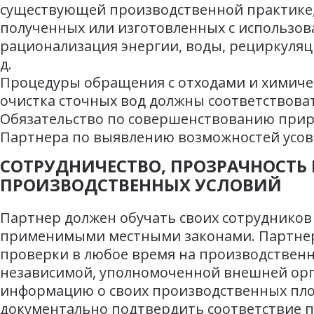
существующей производственной практике,
полученных или изготовленных с использов
рационализация энергии, воды, рециркуляци
д.
Процедуры обращения с отходами и химиче
очистка сточных вод должны соответствова
Обязательство по совершенствованию прир
Партнера по выявлению возможностей усо
СОТРУДНИЧЕСТВО, ПРОЗРАЧНОСТЬ 
ПРОИЗВОДСТВЕННЫХ УСЛОВИЙ
Партнер должен обучать своих сотрудников
применимыми местными законами. Партнер
проверки в любое время на производствен
независимой, уполномоченной внешней орга
информацию о своих производственных пло
документально подтвердить соответствие 