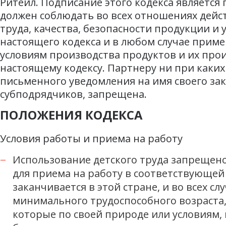
Ритейл. Подписание этого кодекса являетс
должен соблюдать во всех отношениях дейс
труда, качества, безопасности продукции 
настоящего кодекса и в любом случае прим
условиям производства продуктов и их про
настоящему кодексу. Партнеру ни при каких
письменного уведомления на имя своего за
субподрядчиков, запрещена.
ПОЛОЖЕНИЯ КОДЕКСА
Условия работы и приема на работу
Использование детского труда запрещен
для приема на работу в соответствующей
заканчивается в этой стране, и во всех с
минимального трудоспособного возраста, н
которые по своей природе или условиям, 