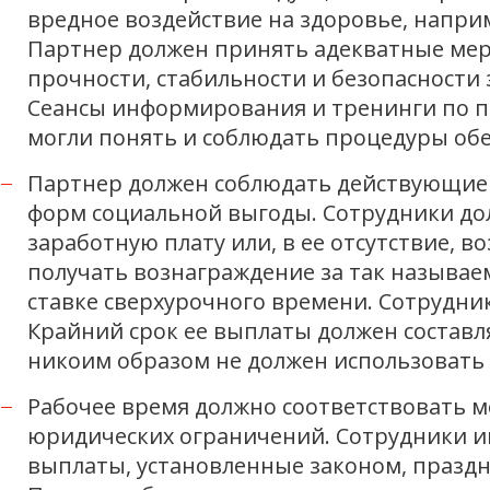
вредное воздействие на здоровье, напри
Партнер должен принять адекватные мер
прочности, стабильности и безопасности
Сеансы информирования и тренинги по п
могли понять и соблюдать процедуры обе
Партнер должен соблюдать действующие 
форм социальной выгоды. Сотрудники до
заработную плату или, в ее отсутствие, 
получать вознаграждение за так называ
ставке сверхурочного времени. Сотрудни
Крайний срок ее выплаты должен составл
никоим образом не должен использовать
Рабочее время должно соответствовать
юридических ограничений. Сотрудники и
выплаты, установленные законом, праздн