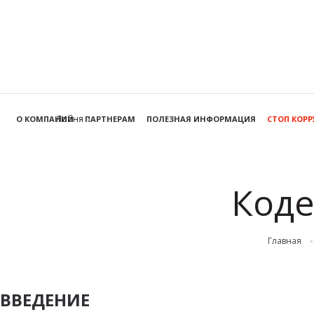
Лобня
О КОМПАНИИ
ПАРТНЕРАМ
ПОЛЕЗНАЯ ИНФОРМАЦИЯ
СТОП КОР
Коде
Главная
ВВЕДЕНИЕ