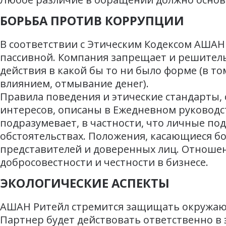
БОРЬБА ПРОТИВ КОРРУПЦИИ
В соответствии с Этическим Кодексом АШАН 
пассивной. Компания запрещает и решите
действия в какой бы то ни было форме (в т
влиянием, отмывание денег).
Правила поведения и этические стандарты,
интересов, описаны в Ежедневном руководст
подразумевает, в частности, что личные под
обстоятельствах. Положения, касающиеся бо
представителей и доверенных лиц. Отноше
добросовестности и честности в бизнесе.
ЭКОЛОГИЧЕСКИЕ АСПЕКТЫ
АШАН Ритейл стремится защищать окружающ
Партнер будет действовать ответственно в