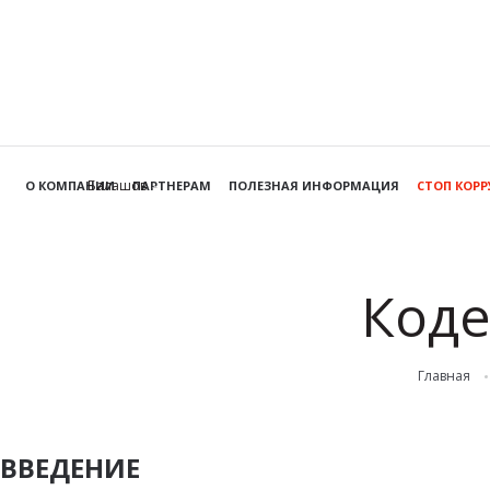
Балашов
О КОМПАНИИ
ПАРТНЕРАМ
ПОЛЕЗНАЯ ИНФОРМАЦИЯ
СТОП КОР
Коде
Главная
ВВЕДЕНИЕ