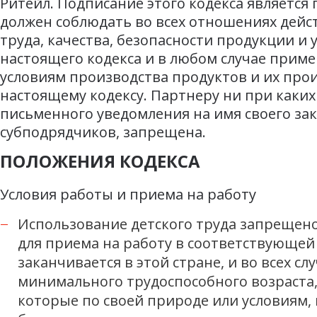
Ритейл. Подписание этого кодекса являетс
должен соблюдать во всех отношениях дейс
труда, качества, безопасности продукции 
настоящего кодекса и в любом случае прим
условиям производства продуктов и их про
настоящему кодексу. Партнеру ни при каких
письменного уведомления на имя своего за
субподрядчиков, запрещена.
ПОЛОЖЕНИЯ КОДЕКСА
Условия работы и приема на работу
Использование детского труда запрещен
для приема на работу в соответствующей
заканчивается в этой стране, и во всех с
минимального трудоспособного возраста, н
которые по своей природе или условиям, 