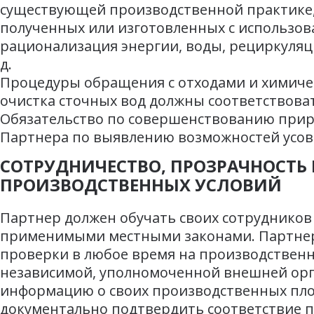
существующей производственной практике,
полученных или изготовленных с использов
рационализация энергии, воды, рециркуляци
д.
Процедуры обращения с отходами и химиче
очистка сточных вод должны соответствова
Обязательство по совершенствованию прир
Партнера по выявлению возможностей усо
СОТРУДНИЧЕСТВО, ПРОЗРАЧНОСТЬ 
ПРОИЗВОДСТВЕННЫХ УСЛОВИЙ
Партнер должен обучать своих сотрудников
применимыми местными законами. Партнер
проверки в любое время на производствен
независимой, уполномоченной внешней орга
информацию о своих производственных пло
документально подтвердить соответствие 