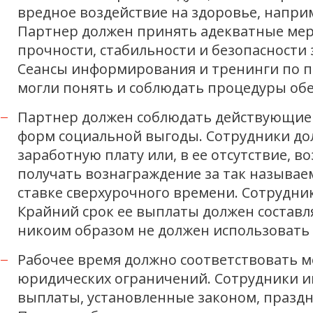
вредное воздействие на здоровье, напри
Партнер должен принять адекватные мер
прочности, стабильности и безопасности
Сеансы информирования и тренинги по п
могли понять и соблюдать процедуры обе
Партнер должен соблюдать действующие 
форм социальной выгоды. Сотрудники до
заработную плату или, в ее отсутствие, 
получать вознаграждение за так называ
ставке сверхурочного времени. Сотрудни
Крайний срок ее выплаты должен составл
никоим образом не должен использовать
Рабочее время должно соответствовать
юридических ограничений. Сотрудники и
выплаты, установленные законом, праздн