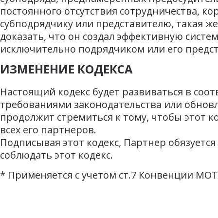
постоянного отсутствия сотрудничества, кор
субподрядчику или представителю, такая же
доказать, что он создал эффективную систе
исключительно подрядчиком или его предс
ИЗМЕНЕНИЕ КОДЕКСА
Настоящий кодекс будет развиваться в соо
требованиями законодательства или обнов
продолжит стремиться к тому, чтобы этот к
всех его партнеров.
Подписывая этот кодекс, Партнер обязуется
соблюдать этот кодекс.
*
Применяется с учетом ст.7 Конвенции МОТ