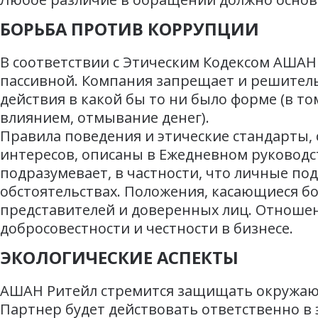
БОРЬБА ПРОТИВ КОРРУПЦИИ
В соответствии с Этическим Кодексом АШАН 
пассивной. Компания запрещает и решите
действия в какой бы то ни было форме (в т
влиянием, отмывание денег).
Правила поведения и этические стандарты,
интересов, описаны в Ежедневном руководст
подразумевает, в частности, что личные под
обстоятельствах. Положения, касающиеся бо
представителей и доверенных лиц. Отноше
добросовестности и честности в бизнесе.
ЭКОЛОГИЧЕСКИЕ АСПЕКТЫ
АШАН Ритейл стремится защищать окружающ
Партнер будет действовать ответственно в