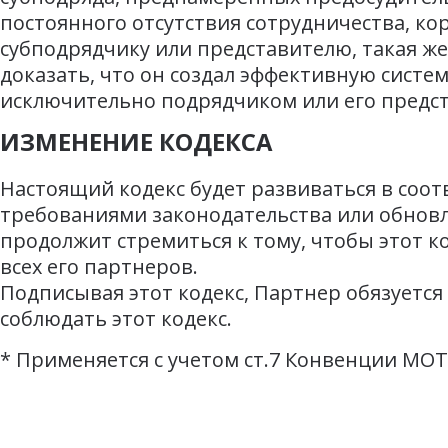
постоянного отсутствия сотрудничества, кор
субподрядчику или представителю, такая же
доказать, что он создал эффективную систе
исключительно подрядчиком или его предс
ИЗМЕНЕНИЕ КОДЕКСА
Настоящий кодекс будет развиваться в соо
требованиями законодательства или обнов
продолжит стремиться к тому, чтобы этот к
всех его партнеров.
Подписывая этот кодекс, Партнер обязуется
соблюдать этот кодекс.
*
Применяется с учетом ст.7 Конвенции МОТ