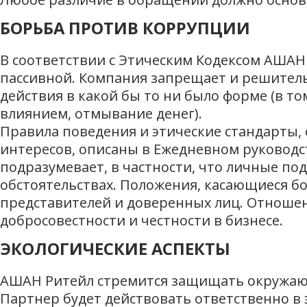
БОРЬБА ПРОТИВ КОРРУПЦИИ
В соответствии с Этическим Кодексом АШАН 
пассивной. Компания запрещает и решите
действия в какой бы то ни было форме (в т
влиянием, отмывание денег).
Правила поведения и этические стандарты,
интересов, описаны в Ежедневном руководст
подразумевает, в частности, что личные под
обстоятельствах. Положения, касающиеся бо
представителей и доверенных лиц. Отноше
добросовестности и честности в бизнесе.
ЭКОЛОГИЧЕСКИЕ АСПЕКТЫ
АШАН Ритейл стремится защищать окружающ
Партнер будет действовать ответственно в