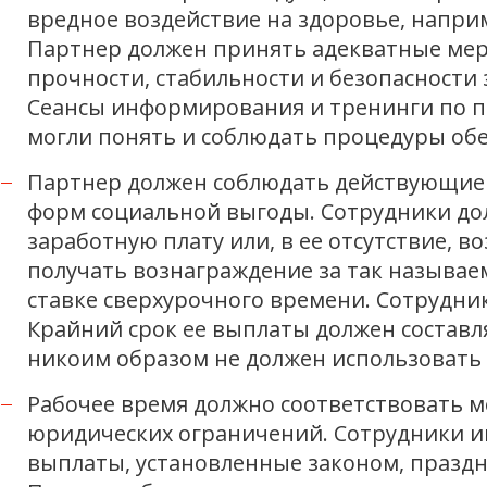
вредное воздействие на здоровье, напри
Партнер должен принять адекватные мер
прочности, стабильности и безопасности
Сеансы информирования и тренинги по п
могли понять и соблюдать процедуры обе
Партнер должен соблюдать действующие 
форм социальной выгоды. Сотрудники до
заработную плату или, в ее отсутствие, 
получать вознаграждение за так называ
ставке сверхурочного времени. Сотрудни
Крайний срок ее выплаты должен составл
никоим образом не должен использовать
Рабочее время должно соответствовать
юридических ограничений. Сотрудники и
выплаты, установленные законом, праздн