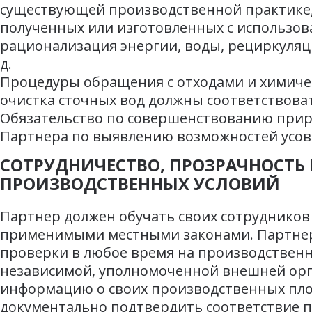
существующей производственной практике,
полученных или изготовленных с использов
рационализация энергии, воды, рециркуляци
д.
Процедуры обращения с отходами и химиче
очистка сточных вод должны соответствова
Обязательство по совершенствованию прир
Партнера по выявлению возможностей усо
СОТРУДНИЧЕСТВО, ПРОЗРАЧНОСТЬ 
ПРОИЗВОДСТВЕННЫХ УСЛОВИЙ
Партнер должен обучать своих сотрудников
применимыми местными законами. Партнер
проверки в любое время на производствен
независимой, уполномоченной внешней орга
информацию о своих производственных пло
документально подтвердить соответствие 