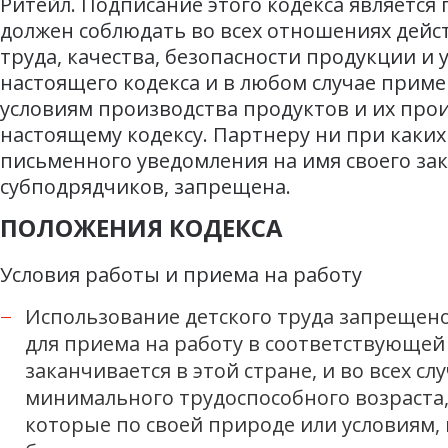
Ритейл. Подписание этого кодекса являетс
должен соблюдать во всех отношениях дейс
труда, качества, безопасности продукции 
настоящего кодекса и в любом случае прим
условиям производства продуктов и их про
настоящему кодексу. Партнеру ни при каких
письменного уведомления на имя своего за
субподрядчиков, запрещена.
ПОЛОЖЕНИЯ КОДЕКСА
Условия работы и приема на работу
Использование детского труда запрещен
для приема на работу в соответствующей
заканчивается в этой стране, и во всех с
минимального трудоспособного возраста, н
которые по своей природе или условиям, 