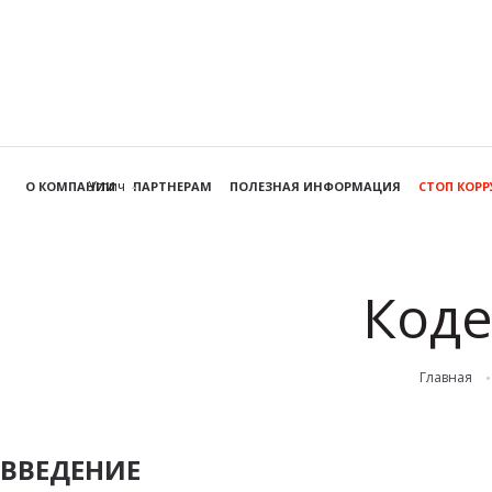
Углич
О КОМПАНИИ
ПАРТНЕРАМ
ПОЛЕЗНАЯ ИНФОРМАЦИЯ
СТОП КОР
Коде
Главная
ВВЕДЕНИЕ