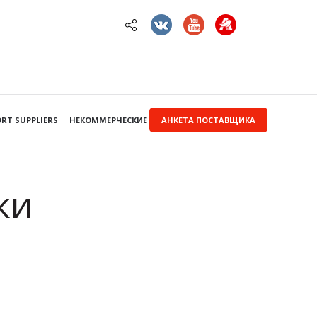
RT SUPPLIERS
НЕКОММЕРЧЕСКИЕ ЗАКУПКИ
АНКЕТА ПОСТАВЩИКА
ки