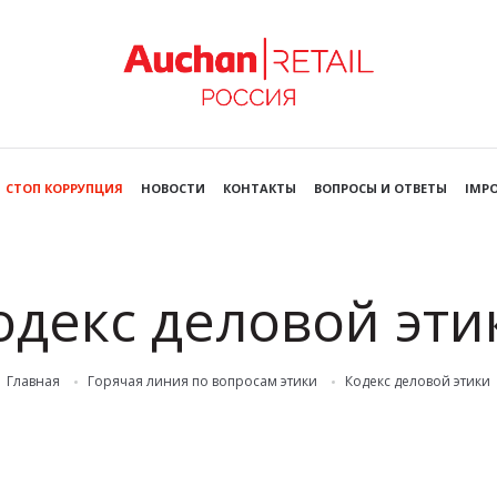
СТОП КОРРУПЦИЯ
НОВОСТИ
КОНТАКТЫ
ВОПРОСЫ И ОТВЕТЫ
IMPO
одекс деловой эти
Главная
Горячая линия по вопросам этики
Кодекс деловой этики