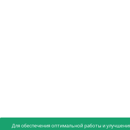
Для обеспечения оптимальной работы и улучшения