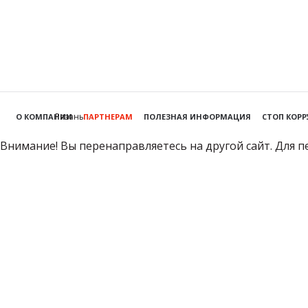
Рязань
О КОМПАНИИ
ПАРТНЕРАМ
ПОЛЕЗНАЯ ИНФОРМАЦИЯ
СТОП КОР
Внимание! Вы перенаправляетесь на другой сайт. Для п