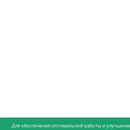
Для обеспечения оптимальной работы и улучшения