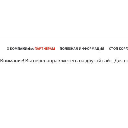
Кстово
О КОМПАНИИ
ПАРТНЕРАМ
ПОЛЕЗНАЯ ИНФОРМАЦИЯ
СТОП КОР
Внимание! Вы перенаправляетесь на другой сайт. Для п