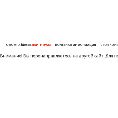
Москва
О КОМПАНИИ
ПАРТНЕРАМ
ПОЛЕЗНАЯ ИНФОРМАЦИЯ
СТОП КОР
Внимание! Вы перенаправляетесь на другой сайт. Для п