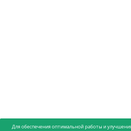
Для обеспечения оптимальной работы и улучшения