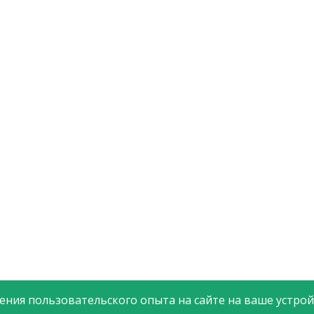
ния пользовательского опыта на сайте на ваше устройс