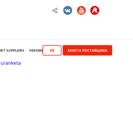
RT SUPPLIERS
НЕКОММЕРЧЕСКИЕ ЗАКУПКИ
EN
АНКЕТА ПОСТАВЩИКА
.ru/anketa