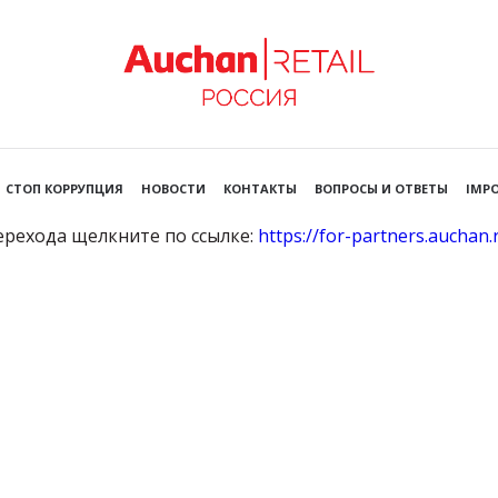
СТОП КОРРУПЦИЯ
НОВОСТИ
КОНТАКТЫ
ВОПРОСЫ И ОТВЕТЫ
IMPO
ерехода щелкните по ссылке:
https://for-partners.auchan