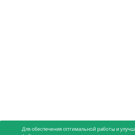
Для обеспечения оптимальной работы и улучше