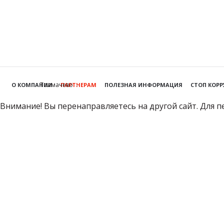
Толмачево
О КОМПАНИИ
ПАРТНЕРАМ
ПОЛЕЗНАЯ ИНФОРМАЦИЯ
СТОП КОР
Внимание! Вы перенаправляетесь на другой сайт. Для п