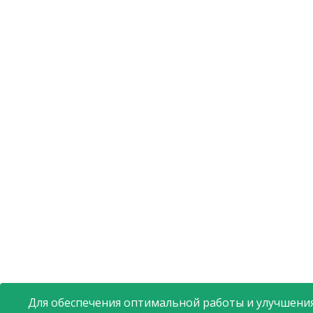
Для обеспечения оптимальной работы и улучшения