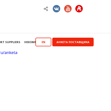
RT SUPPLIERS
НЕКОММЕРЧЕСКИЕ ЗАКУПКИ
EN
АНКЕТА ПОСТАВЩИКА
.ru/anketa