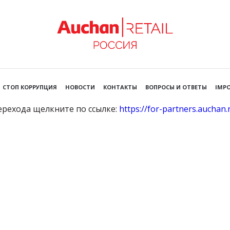
СТОП КОРРУПЦИЯ
НОВОСТИ
КОНТАКТЫ
ВОПРОСЫ И ОТВЕТЫ
IMPO
ерехода щелкните по ссылке:
https://for-partners.auchan