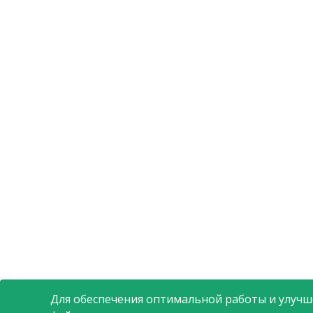
Для обеспечения оптимальной работы и улучше