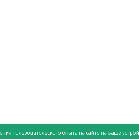
ния пользовательского опыта на сайте на ваше устройс