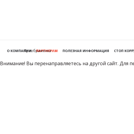
Преображенка
О КОМПАНИИ
ПАРТНЕРАМ
ПОЛЕЗНАЯ ИНФОРМАЦИЯ
СТОП КОР
Внимание! Вы перенаправляетесь на другой сайт. Для п