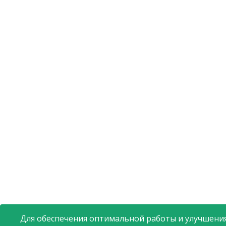
Для обеспечения оптимальной работы и улучшения