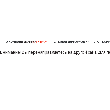
Дзержинск
О КОМПАНИИ
ПАРТНЕРАМ
ПОЛЕЗНАЯ ИНФОРМАЦИЯ
СТОП КОР
Внимание! Вы перенаправляетесь на другой сайт. Для п