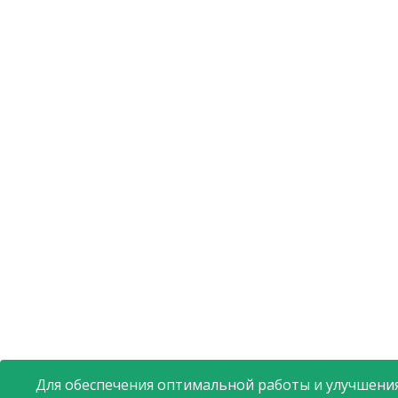
Для обеспечения оптимальной работы и улучшения