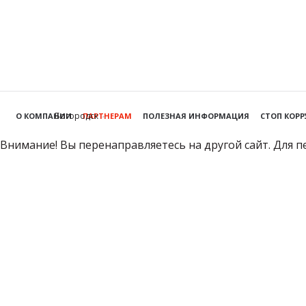
Богородск
О КОМПАНИИ
ПАРТНЕРАМ
ПОЛЕЗНАЯ ИНФОРМАЦИЯ
СТОП КОР
Внимание! Вы перенаправляетесь на другой сайт. Для п