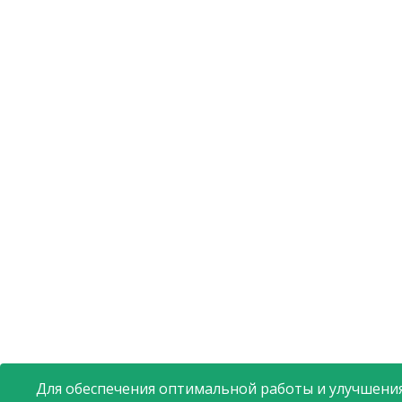
Для обеспечения оптимальной работы и улучшения