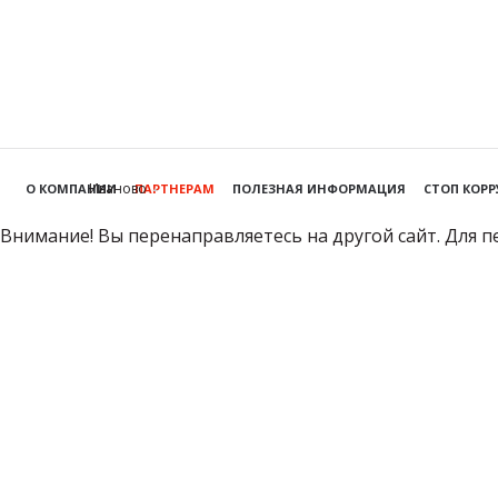
Иваново
О КОМПАНИИ
ПАРТНЕРАМ
ПОЛЕЗНАЯ ИНФОРМАЦИЯ
СТОП КОР
Внимание! Вы перенаправляетесь на другой сайт. Для п