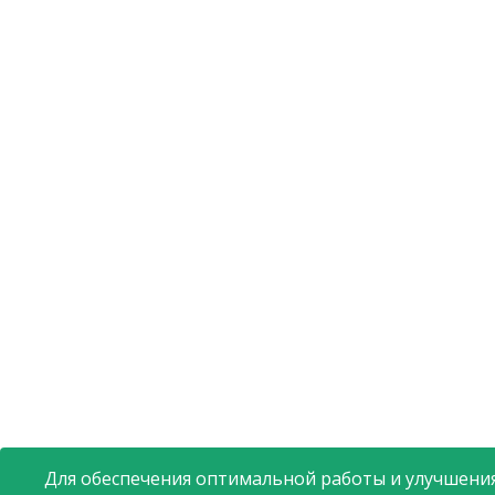
Для обеспечения оптимальной работы и улучшения