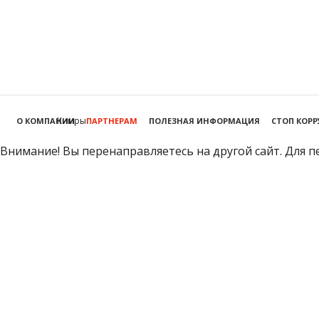
Кимры
О КОМПАНИИ
ПАРТНЕРАМ
ПОЛЕЗНАЯ ИНФОРМАЦИЯ
СТОП КОР
Внимание! Вы перенаправляетесь на другой сайт. Для п