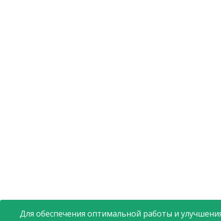
Для обеспечения оптимальной работы и улучшения