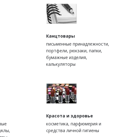
Канцтовары
письменные принадлежности,
портфели, рюкзаки, папки,
бумажные изделия,
калькуляторы
Красота и здоровье
вые
косметика, парфюмерия и
уклы,
средства личной гигиены