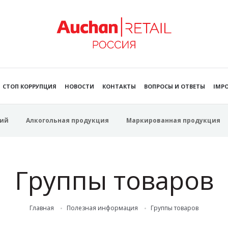
СТОП КОРРУПЦИЯ
НОВОСТИ
КОНТАКТЫ
ВОПРОСЫ И ОТВЕТЫ
IMPO
ий
Алкогольная продукция
Маркированная продукция
Группы товаров
Главная
Полезная информация
Группы товаров