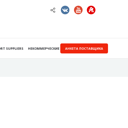
RT SUPPLIERS
НЕКОММЕРЧЕСКИЕ ЗАКУПКИ
АНКЕТА ПОСТАВЩИКА