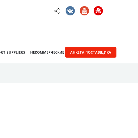
RT SUPPLIERS
НЕКОММЕРЧЕСКИЕ ЗАКУПКИ
АНКЕТА ПОСТАВЩИКА