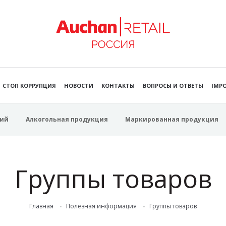
СТОП КОРРУПЦИЯ
НОВОСТИ
КОНТАКТЫ
ВОПРОСЫ И ОТВЕТЫ
IMPO
ий
Алкогольная продукция
Маркированная продукция
Группы товаров
Главная
Полезная информация
Группы товаров