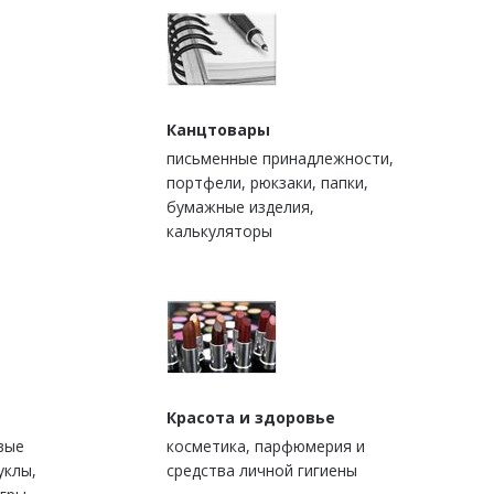
Канцтовары
письменные принадлежности,
портфели, рюкзаки, папки,
бумажные изделия,
калькуляторы
Красота и здоровье
вые
косметика, парфюмерия и
уклы,
средства личной гигиены