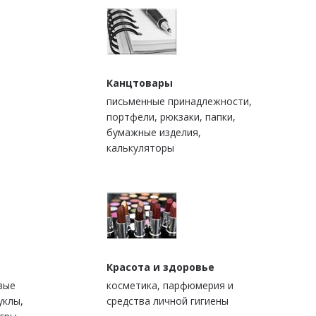
Канцтовары
письменные принадлежности,
портфели, рюкзаки, папки,
бумажные изделия,
калькуляторы
Красота и здоровье
вые
косметика, парфюмерия и
уклы,
средства личной гигиены