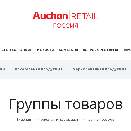
СТОП КОРРУПЦИЯ
НОВОСТИ
КОНТАКТЫ
ВОПРОСЫ И ОТВЕТЫ
IMPO
ий
Алкогольная продукция
Маркированная продукция
Группы товаров
Главная
Полезная информация
Группы товаров