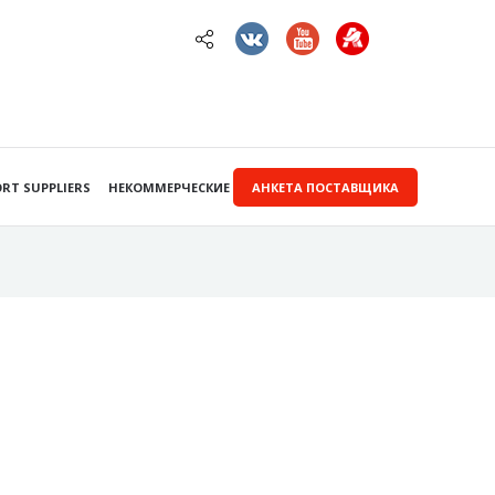
RT SUPPLIERS
НЕКОММЕРЧЕСКИЕ ЗАКУПКИ
АНКЕТА ПОСТАВЩИКА