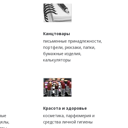
Канцтовары
письменные принадлежности,
портфели, рюкзаки, папки,
бумажные изделия,
калькуляторы
Красота и здоровье
вые
косметика, парфюмерия и
уклы,
средства личной гигиены