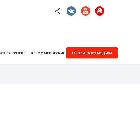
RT SUPPLIERS
НЕКОММЕРЧЕСКИЕ ЗАКУПКИ
АНКЕТА ПОСТАВЩИКА