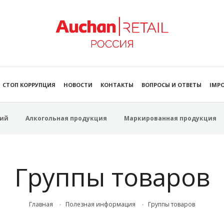
СТОП КОРРУПЦИЯ
НОВОСТИ
КОНТАКТЫ
ВОПРОСЫ И ОТВЕТЫ
IMPO
ий
Алкогольная продукция
Маркированная продукция
Группы товаров
Главная
Полезная информация
Группы товаров