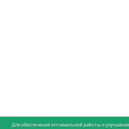
Для обеспечения оптимальной работы и улучшения