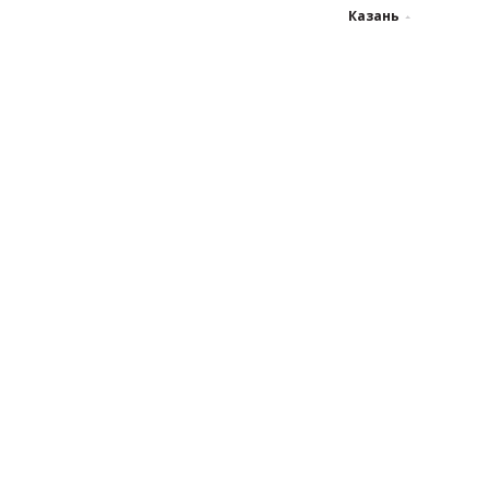
Казань