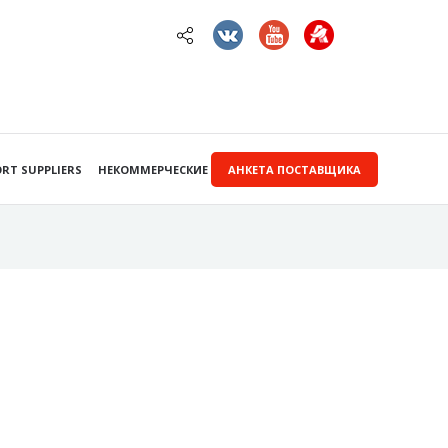
RT SUPPLIERS
НЕКОММЕРЧЕСКИЕ ЗАКУПКИ
АНКЕТА ПОСТАВЩИКА