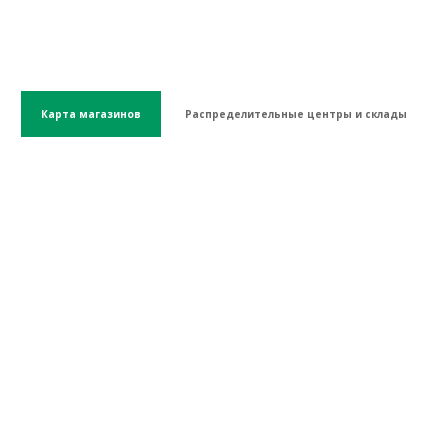
Карта магазинов
Распределительные центры и склады