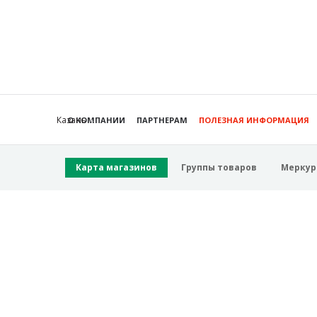
Казань
О КОМПАНИИ
ПАРТНЕРАМ
ПОЛЕЗНАЯ ИНФОРМАЦИЯ
Карта магазинов
Группы товаров
Меркур