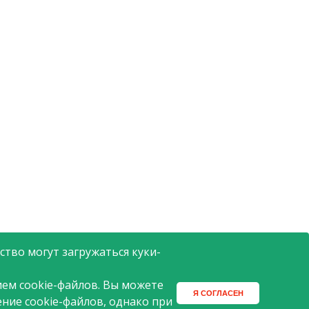
тво могут загружаться куки-
ем cookie-файлов. Вы можете
Я СОГЛАСЕН
ение cookie-файлов, однако при