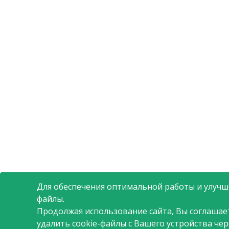
Для обеспечения оптимальной работы и улучше
файлы.
Продолжая использование сайта, Вы соглашае
удалить cookie-файлы с Вашего устройства че