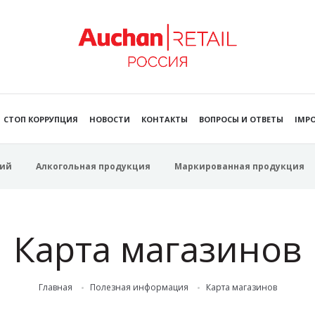
СТОП КОРРУПЦИЯ
НОВОСТИ
КОНТАКТЫ
ВОПРОСЫ И ОТВЕТЫ
IMPO
ий
Алкогольная продукция
Маркированная продукция
Карта магазинов
Главная
Полезная информация
Карта магазинов