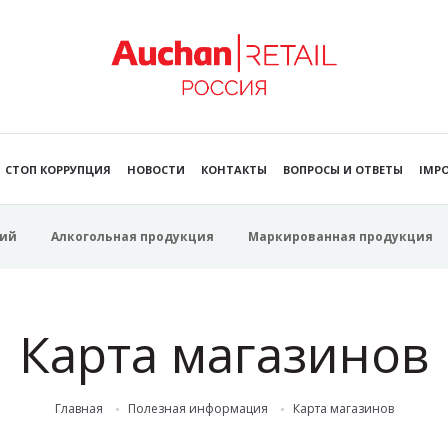
СТОП КОРРУПЦИЯ
НОВОСТИ
КОНТАКТЫ
ВОПРОСЫ И ОТВЕТЫ
IMPO
ий
Алкогольная продукция
Маркированная продукция
Карта магазинов
Главная
Полезная информация
Карта магазинов