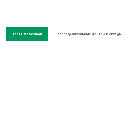
Карта магазинов
Распределительные центры и склады