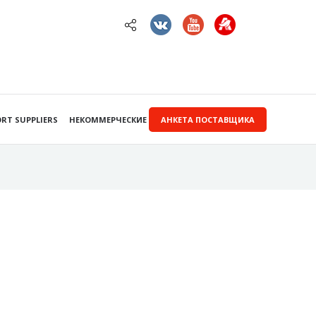
RT SUPPLIERS
НЕКОММЕРЧЕСКИЕ ЗАКУПКИ
АНКЕТА ПОСТАВЩИКА