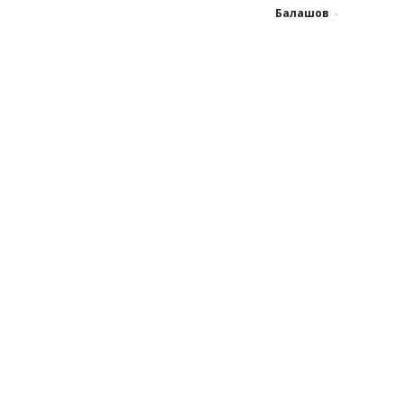
Балашов