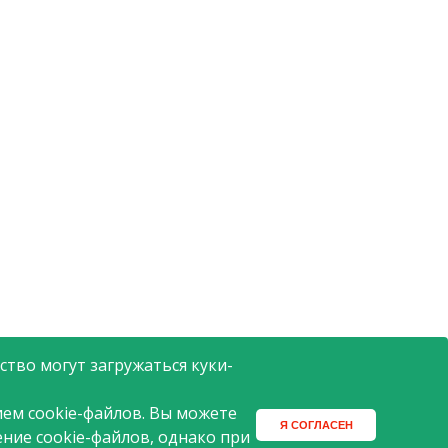
тво могут загружаться куки-
ем cookie-файлов. Вы можете
Я СОГЛАСЕН
ение cookie-файлов, однако при