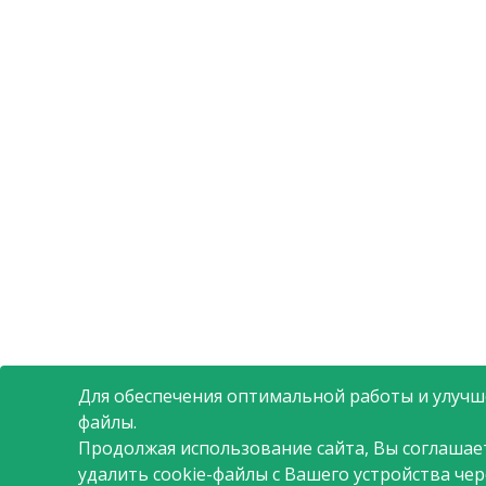
Для обеспечения оптимальной работы и улучше
файлы.
Продолжая использование сайта, Вы соглашае
удалить cookie-файлы с Вашего устройства че