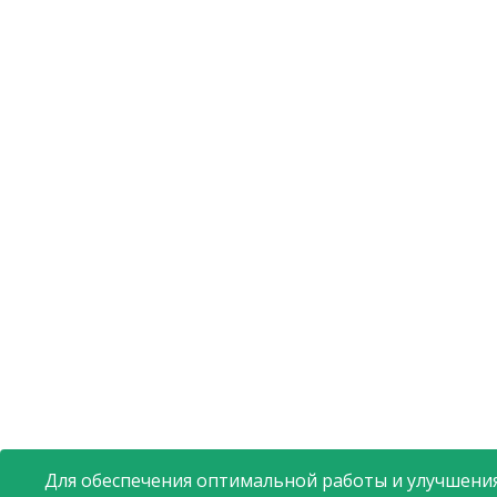
Для обеспечения оптимальной работы и улучшения