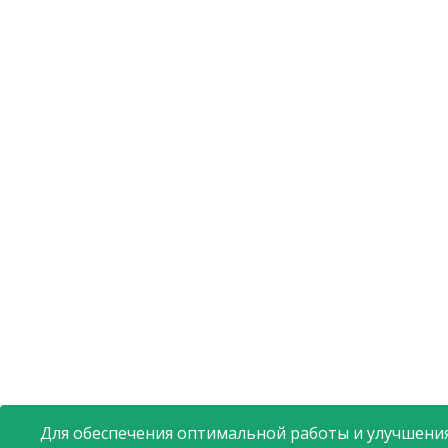
Для обеспечения оптимальной работы и улучшения